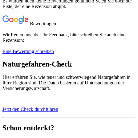
Es wurden noch keine Bewertungen gefunden! Seien Sie doch der
Erste, der eine Rezension abgibt.
Bewertungen
Wir freuen uns über Ihr Feedback, bitte schreiben Sie auch eine
Rezension:
Eine Bewertung schreiben
Naturgefahren-Check
Hier erfahren Sie, wie teuer und schwerwiegend Naturgefahren in
Ihrer Region sind. Die Daten basieren auf Untersuchungen der
Versicherungswirtschaft.
Jetzt den Check durchführen
Schon entdeckt?