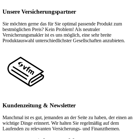
Unsere Versicherungspartner
Sie möchten gerne das für Sie optimal passende Produkt zum
bestmöglichen Preis? Kein Problem! Als neutraler
Versicherungsmakler ist es uns möglich, eine sehr breite
Produktauswahl unterschiedlichster Gesellschaften anzubieten.
Kundenzeitung & Newsletter
Manchmal ist es gut, jemanden an der Seite zu haben, der einen an
wichtige Dinge erinnert. Wir halten Sie regelmäßig auf dem
Laufenden zu relevanten Versicherungs- und Finanzthemen.