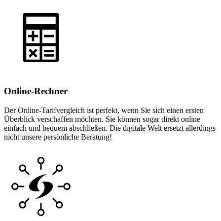
Online-Rechner
Der Online-Tarifvergleich ist perfekt, wenn Sie sich einen ersten
Überblick verschaffen möchten. Sie können sogar direkt online
einfach und bequem abschließen. Die digitale Welt ersetzt allerdings
nicht unsere persönliche Beratung!