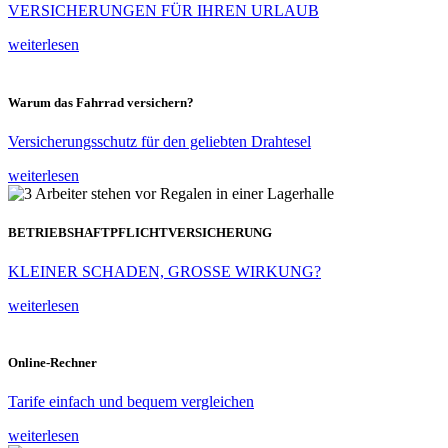
VERSICHERUNGEN FÜR IHREN URLAUB
weiterlesen
Warum das Fahrrad versichern?
Versicherungsschutz für den geliebten Drahtesel
weiterlesen
BETRIEBSHAFTPFLICHTVERSICHERUNG
KLEINER SCHADEN, GROSSE WIRKUNG?
weiterlesen
Online-Rechner
Tarife einfach und bequem vergleichen
weiterlesen