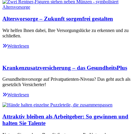
Altersvorsorge – Zukunft sorgenfrei gestalten
Wir helfen Ihnen dabei, Ihre Versorgungslücke zu erkennen und zu
schließen.
Weiterlesen
Krankenzusatzversicherung – das GesundheitsPlus
Gesundheitsvorsorge auf Privatpatienten-Niveau? Das geht auch als
gesetzlich Versicherter!
Weiterlesen
Attraktiv bleiben als Arbeitgeber: So gewinnen und
halten Sie Talente