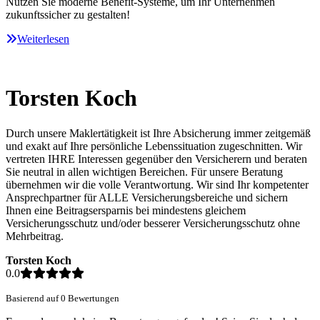
Nutzen Sie moderne Benefit-Systeme, um Ihr Unternehmen
zukunftssicher zu gestalten!
Weiterlesen
Torsten Koch
Durch unsere Maklertätigkeit ist Ihre Absicherung immer zeitgemäß
und exakt auf Ihre persönliche Lebenssituation zugeschnitten. Wir
vertreten IHRE Interessen gegenüber den Versicherern und beraten
Sie neutral in allen wichtigen Bereichen. Für unsere Beratung
übernehmen wir die volle Verantwortung. Wir sind Ihr kompetenter
Ansprechpartner für ALLE Versicherungsbereiche und sichern
Ihnen eine Beitragsersparnis bei mindestens gleichem
Versicherungsschutz und/oder besserer Versicherungsschutz ohne
Mehrbeitrag.
Torsten Koch
0.0
Basierend auf 0 Bewertungen