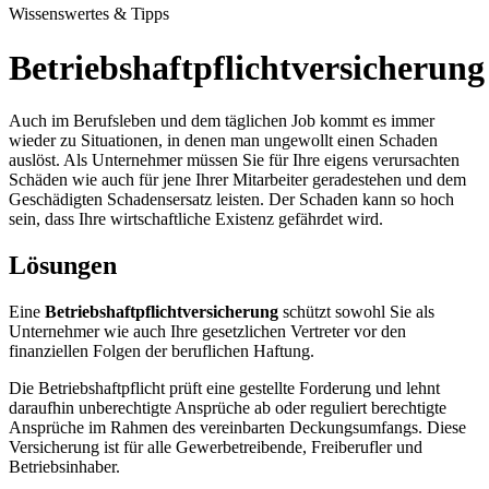
Wissenswertes & Tipps
Betriebshaftpflichtversicherung
Auch im Berufsleben und dem täglichen Job kommt es immer
wieder zu Situationen, in denen man ungewollt einen Schaden
auslöst. Als Unternehmer müssen Sie für Ihre eigens verursachten
Schäden wie auch für jene Ihrer Mitarbeiter geradestehen und dem
Geschädigten Schadensersatz leisten. Der Schaden kann so hoch
sein, dass Ihre wirtschaftliche Existenz gefährdet wird.
Lösungen
Eine
Betriebshaftpflichtversicherung
schützt sowohl Sie als
Unternehmer wie auch Ihre gesetzlichen Vertreter vor den
finanziellen Folgen der beruflichen Haftung.
Die Betriebshaftpflicht prüft eine gestellte Forderung und lehnt
daraufhin unberechtigte Ansprüche ab oder reguliert berechtigte
Ansprüche im Rahmen des vereinbarten Deckungsumfangs. Diese
Versicherung ist für alle Gewerbetreibende, Freiberufler und
Betriebsinhaber.