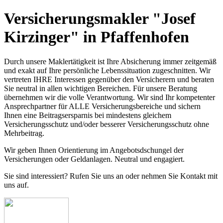
Versicherungsmakler "Josef
Kirzinger" in Pfaffenhofen
Durch unsere Maklertätigkeit ist Ihre Absicherung immer zeitgemäß
und exakt auf Ihre persönliche Lebenssituation zugeschnitten. Wir
vertreten IHRE Interessen gegenüber den Versicherern und beraten
Sie neutral in allen wichtigen Bereichen. Für unsere Beratung
übernehmen wir die volle Verantwortung. Wir sind Ihr kompetenter
Ansprechpartner für ALLE Versicherungsbereiche und sichern
Ihnen eine Beitragsersparnis bei mindestens gleichem
Versicherungsschutz und/oder besserer Versicherungsschutz ohne
Mehrbeitrag.
Wir geben Ihnen Orientierung im Angebotsdschungel der
Versicherungen oder Geldanlagen. Neutral und engagiert.
Sie sind interessiert? Rufen Sie uns an oder nehmen Sie Kontakt mit
uns auf.