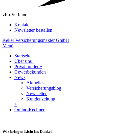
vfm-Verbund
Kontakt
Newsletter bestellen
Keller Versicherungsmakler GmbH
Menü
Startseite
Über uns
+
Privatkunden
+
Gewerbekunden
+
News
Aktuelles
Versicherungsblog
Newsletter
Kundenzeitung
+
Online-Rechner
Wir bringen Licht ins Dunkel