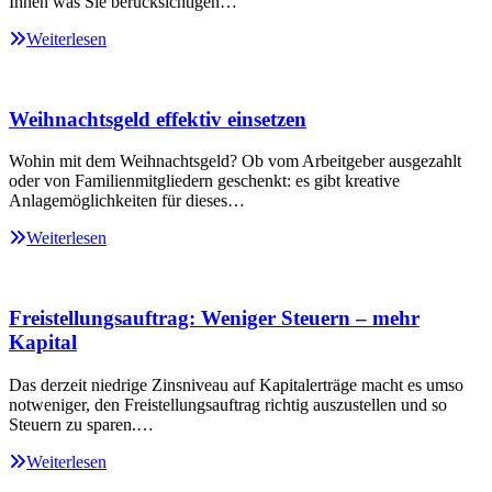
Ihnen was Sie berücksichtigen…
Weiterlesen
Weihnachtsgeld effektiv einsetzen
Wohin mit dem Weihnachtsgeld? Ob vom Arbeitgeber ausgezahlt
oder von Familienmitgliedern geschenkt: es gibt kreative
Anlagemöglichkeiten für dieses…
Weiterlesen
Freistellungsauftrag: Weniger Steuern – mehr
Kapital
Das derzeit niedrige Zinsniveau auf Kapitalerträge macht es umso
notweniger, den Freistellungsauftrag richtig auszustellen und so
Steuern zu sparen.…
Weiterlesen