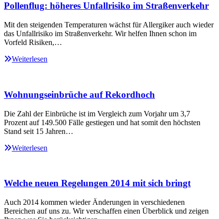
Pollenflug: höheres Unfallrisiko im Straßenverkehr
Mit den steigenden Temperaturen wächst für Allergiker auch wieder
das Unfallrisiko im Straßenverkehr. Wir helfen Ihnen schon im
Vorfeld Risiken,…
Weiterlesen
Wohnungseinbrüche auf Rekordhoch
Die Zahl der Einbrüche ist im Vergleich zum Vorjahr um 3,7
Prozent auf 149.500 Fälle gestiegen und hat somit den höchsten
Stand seit 15 Jahren…
Weiterlesen
Welche neuen Regelungen 2014 mit sich bringt
Auch 2014 kommen wieder Änderungen in verschiedenen
Bereichen auf uns zu. Wir verschaffen einen Überblick und zeigen