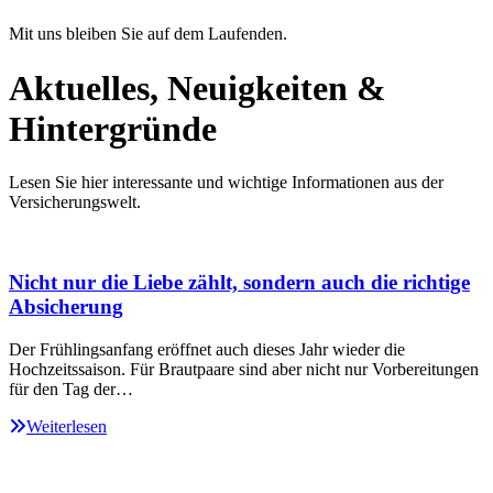
Mit uns bleiben Sie auf dem Laufenden.
Aktuelles, Neuigkeiten &
Hintergründe
Lesen Sie hier interessante und wichtige Informationen aus der
Versicherungswelt.
Nicht nur die Liebe zählt, sondern auch die richtige
Absicherung
Der Frühlingsanfang eröffnet auch dieses Jahr wieder die
Hochzeitssaison. Für Brautpaare sind aber nicht nur Vorbereitungen
für den Tag der…
Weiterlesen