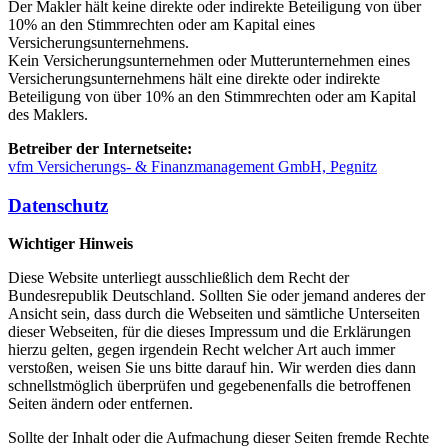
Der Makler hält keine direkte oder indirekte Beteiligung von über
10% an den Stimmrechten oder am Kapital eines
Versicherungsunternehmens.
Kein Versicherungsunternehmen oder Mutterunternehmen eines
Versicherungsunternehmens hält eine direkte oder indirekte
Beteiligung von über 10% an den Stimmrechten oder am Kapital
des Maklers.
Betreiber der Internetseite:
vfm Versicherungs- & Finanzmanagement GmbH, Pegnitz
Datenschutz
Wichtiger Hinweis
Diese Website unterliegt ausschließlich dem Recht der
Bundesrepublik Deutschland. Sollten Sie oder jemand anderes der
Ansicht sein, dass durch die Webseiten und sämtliche Unterseiten
dieser Webseiten, für die dieses Impressum und die Erklärungen
hierzu gelten, gegen irgendein Recht welcher Art auch immer
verstoßen, weisen Sie uns bitte darauf hin. Wir werden dies dann
schnellstmöglich überprüfen und gegebenenfalls die betroffenen
Seiten ändern oder entfernen.
Sollte der Inhalt oder die Aufmachung dieser Seiten fremde Rechte