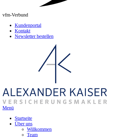
vfm-Verbund
Kundenportal
Kontakt
Newsletter bestellen
Menü
Startseite
Über uns
Willkommen
Team