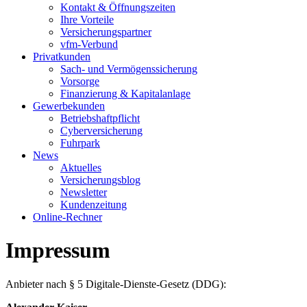
Kontakt & Öffnungszeiten
Ihre Vorteile
Versicherungspartner
vfm-Verbund
Privatkunden
Sach- und Vermögenssicherung
Vorsorge
Finanzierung & Kapitalanlage
Gewerbekunden
Betriebshaftpflicht
Cyberversicherung
Fuhrpark
News
Aktuelles
Versicherungsblog
Newsletter
Kundenzeitung
Online-Rechner
Impressum
Anbieter nach § 5 Digitale-Dienste-Gesetz (DDG):