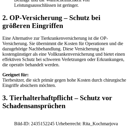
Leistungsausschlüssen ist geringer.
2. OP-Versicherung – Schutz bei
größeren Eingriffen
Eine Alternative zur Tierkrankenversicherung ist die OP-
Versicherung. Sie übernimmt die Kosten für Operationen und die
dazugehörige Nachbehandlung. Diese Versicherung ist
kostengünstiger als eine Vollkrankenversicherung und bietet einen
effektiven Schutz bei schweren Verletzungen oder Erkrankungen,
die operativ behandelt werden.
Geeignet für:
Tierbesitzer, die sich primär gegen hohe Kosten durch chirurgische
Eingriffe absichern möchten.
3. Tierhalterhaftpflicht – Schutz vor
Schadensansprüchen
Bild-ID: 2435152245 Urheberrecht: Rita_Kochmarjova