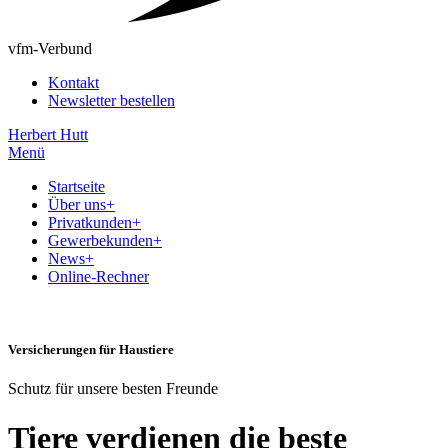
vfm-Verbund
Kontakt
Newsletter bestellen
Herbert Hutt
Menü
Startseite
Über uns
+
Privatkunden
+
Gewerbekunden
+
News
+
Online-Rechner
Versicherungen für Haustiere
Schutz für unsere besten Freunde
Tiere verdienen die beste