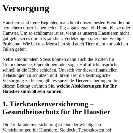
Versorgung
Haustiere sind treue Begleiter, manchmal unsere besten Freunde und
bereichern unser Leben jeden Tag – ganz egal, ob Hund, Katze oder
Hamster. Um so schlimmer ist es, wenn es unseren Haustieren nicht
gut geht, sei es durch Krankheit, Verletzungen oder anderweitige
Probleme. Wie bei uns Menschen sind auch Tiere nicht vor solchen
Fällen gefeit.
Nebst emotionalem Stress können dann auch die Kosten für
Tierarztbesuche, Operationen oder sogar Haftpflichtansprüche
schnell in die Höhe schießen. Um sich vor diesen finanziellen
Belastungen zu schützen und Ihrem Tier die bestmögliche
Versorgung zu bieten, gibt es spezielle Tierversicherungen. In
diesem Beitrag erfahren Sie,
welche Absicherungen für Ihr
Haustier sinnvoll sein können.
1. Tierkrankenversicherung –
Gesundheitsschutz für Ihr Haustier
Die Tierkrankenversicherung ist eine der wichtigsten
Versicherungen für Haustiere. Sie deckt Tierarztkosten bei