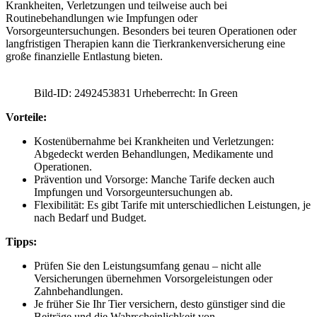
Krankheiten, Verletzungen und teilweise auch bei
Routinebehandlungen wie Impfungen oder
Vorsorgeuntersuchungen. Besonders bei teuren Operationen oder
langfristigen Therapien kann die Tierkrankenversicherung eine
große finanzielle Entlastung bieten.
Bild-ID: 2492453831 Urheberrecht: In Green
Vorteile:
Kostenübernahme bei Krankheiten und Verletzungen:
Abgedeckt werden Behandlungen, Medikamente und
Operationen.
Prävention und Vorsorge: Manche Tarife decken auch
Impfungen und Vorsorgeuntersuchungen ab.
Flexibilität: Es gibt Tarife mit unterschiedlichen Leistungen, je
nach Bedarf und Budget.
Tipps:
Prüfen Sie den Leistungsumfang genau – nicht alle
Versicherungen übernehmen Vorsorgeleistungen oder
Zahnbehandlungen.
Je früher Sie Ihr Tier versichern, desto günstiger sind die
Beiträge und die Wahrscheinlichkeit von