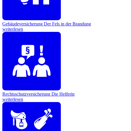
Gebäudeversicherung
Der Fels in der Brandung
weiterlesen
Rechtsschutzversicherung
Die Helferin
weiterlesen