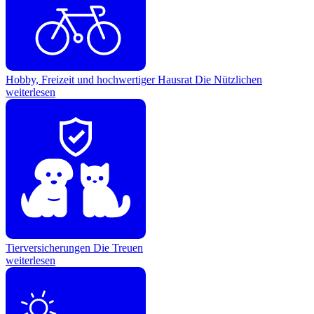
Hobby, Freizeit und hochwertiger Hausrat
Die Nützlichen
weiterlesen
Tierversicherungen
Die Treuen
weiterlesen