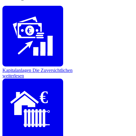
€
Kapitalanlagen
Die Zuversichtlichen
weiterlesen
€