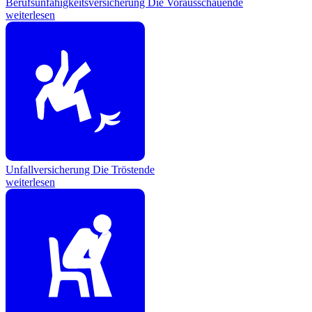
Berufsunfähigkeitsversicherung
Die Vorausschauende
weiterlesen
Unfallversicherung
Die Tröstende
weiterlesen