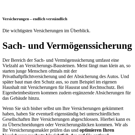
Versicherungen – endlich verständlich
Die wichtigsten Versicherungen im Überblick.
Sach- und Vermögenssicherung
Der Bereich der Sach- und Vermögenssicherung umfasst eine
Vielzahl an Versicherungs-Bausteinen. Meist fängt man klein an, so
starten junge Menschen oftmals mit der
Privathaftpflichtversicherung und der Absicherung des Autos. Und
später baut man den Schutz aus, so zum Beispiel im eigenen
Haushalt mit Versicherungen für Hausrat und Rechtsschutz. Bei
Eigenheimbesitzern kommen zudem ergänzende Absicherungen für
das Gebäude hinzu.
Wenn Sie sich bisher selbst um Ihre Versicherungen gekümmert
haben, haben Sie eventuell eigenständig bei unterschiedlichen
Gesellschaften Ihre Versicherungen abgeschlossen. Hierbei kann es
zu Überschneidungen oder Versicherungslücken kommen. Wir als
Ihr Versicherungsmakler prüfen das und
optimieren Ihren