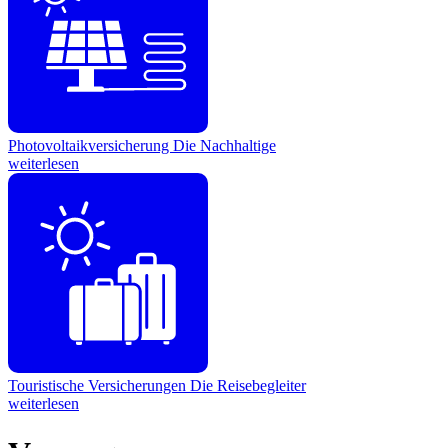
Photovoltaikversicherung
Die Nachhaltige
weiterlesen
Touristische Versicherungen
Die Reisebegleiter
weiterlesen