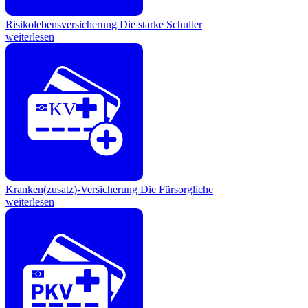
Risikolebensversicherung
Die starke Schulter
weiterlesen
KV
Kranken(zusatz)-Versicherung
Die Fürsorgliche
weiterlesen