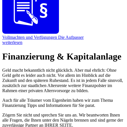
Vollmachten und Verfügungen
Die Aufpasser
weiterlesen
Finanzierung & Kapitalanlage
Geld macht bekanntlich nicht glücklich. Aber mal ehrlich: Ohne
Geld geht es leider auch nicht. Vor allem im Hinblick auf die
Zukunft und den späteren Ruhestand. Es ist in jedem Falle sinnvoll,
zusätzlich zur staatlichen Altersrente weitere Finanzpolster im
Rahmen einer privaten Altersvorsorge zu bilden.
Auch für alle Träumer vom Eigenheim haben wir zum Thema
Finanzierung Tipps und Informationen für Sie parat.
Zögern Sie nicht und sprechen Sie uns an. Wir beantworten Ihnen
alle Fragen, die Ihnen unter den Nägeln brennen und sind gerne der
zuverlässige Partner an IHRER SEITE.