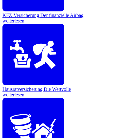
KFZ-Versicherung
Der finanzielle Airbag
weiterlesen
Hausratversicherung
Die Wertvolle
weiterlesen