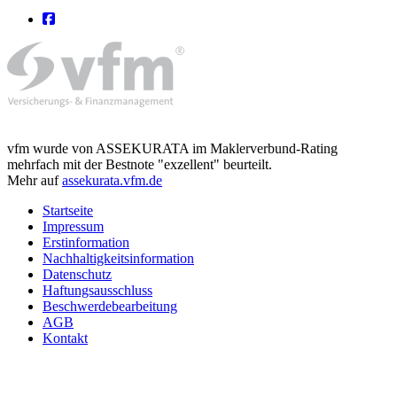
vfm wurde von ASSEKURATA im Maklerverbund-Rating
mehrfach mit der Bestnote "exzellent" beurteilt.
Mehr auf
assekurata.vfm.de
Startseite
Impressum
Erstinformation
Nachhaltigkeitsinformation
Datenschutz
Haftungsausschluss
Beschwerdebearbeitung
AGB
Kontakt