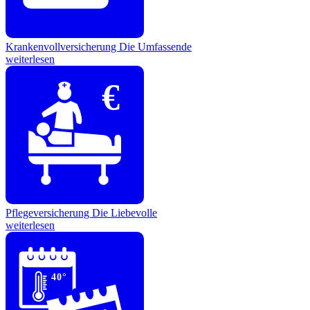
Krankenvollversicherung
Die Umfassende
weiterlesen
€
Pflegeversicherung
Die Liebevolle
weiterlesen
40°