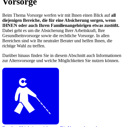
Vorsorge
Beim Thema Vorsorge werfen wir mit Ihnen einen Blick auf
all
diejenigen Bereiche, die für eine Absicherung sorgen, wenn
IHNEN oder auch Ihren Familienangehörigen etwas zustößt.
Dabei geht es um die Absicherung Ihrer Arbeitskraft, Ihre
Gesundheitsvorsorge sowie die rechtliche Vorsorge. In allen
Bereichen sind wir Ihr neutraler Berater und helfen Ihnen, die
richtige Wahl zu treffen.
Darüber hinaus finden Sie in diesem Abschnitt auch Informationen
zur Altersvorsorge und welche Möglichkeiten Sie nutzen können.