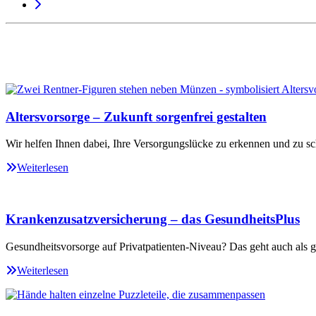
Altersvorsorge – Zukunft sorgenfrei gestalten
Wir helfen Ihnen dabei, Ihre Versorgungslücke zu erkennen und zu sc
Weiterlesen
Krankenzusatzversicherung – das GesundheitsPlus
Gesundheitsvorsorge auf Privatpatienten-Niveau? Das geht auch als ge
Weiterlesen