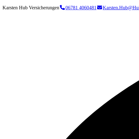
Karsten Hub Versicherungen
06781 4060481
Karsten.Hub@Hu