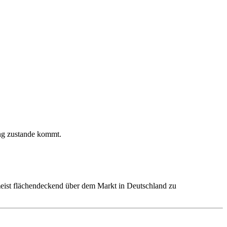
ng zustande kommt.
 meist flächendeckend über dem Markt in Deutschland zu