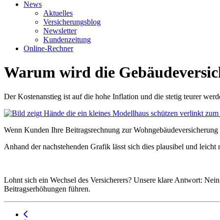
News
Aktuelles
Versicherungsblog
Newsletter
Kundenzeitung
Online-Rechner
Warum wird die Gebäudeversic
Der Kostenanstieg ist auf die hohe Inflation und die stetig teurer we
Wenn Kunden Ihre Beitragsrechnung zur Wohngebäudeversicherung in 
Anhand der nachstehenden Grafik lässt sich dies plausibel und leicht 
Lohnt sich ein Wechsel des Versicherers? Unsere klare Antwort: Nein
Beitragserhöhungen führen.