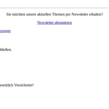
Sie möchten unsere aktuellen Themen per Newsletter erhalten?
Newsletter abonnieren
hließen.
setzlich Versicherter!