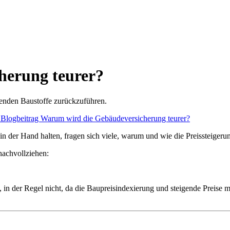
herung teurer?
rdenden Baustoffe zurückzuführen.
der Hand halten, fragen sich viele, warum und wie die Preissteigeru
nachvollziehen:
, in der Regel nicht, da die Baupreisindexierung und steigende Preise