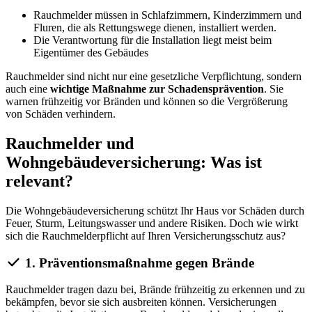
Rauchmelder müssen in Schlafzimmern, Kinderzimmern und
Fluren, die als Rettungswege dienen, installiert werden.
Die Verantwortung für die Installation liegt meist beim
Eigentümer des Gebäudes
Rauchmelder sind nicht nur eine gesetzliche Verpflichtung, sondern
auch eine
wichtige Maßnahme zur Schadensprävention
. Sie
warnen frühzeitig vor Bränden und können so die Vergrößerung
von Schäden verhindern.
Rauchmelder und
Wohngebäudeversicherung: Was ist
relevant?
Die Wohngebäudeversicherung schützt Ihr Haus vor Schäden durch
Feuer, Sturm, Leitungswasser und andere Risiken. Doch wie wirkt
sich die Rauchmelderpflicht auf Ihren Versicherungsschutz aus?
1. Präventionsmaßnahme gegen Brände
Rauchmelder tragen dazu bei, Brände frühzeitig zu erkennen und zu
bekämpfen, bevor sie sich ausbreiten können. Versicherungen