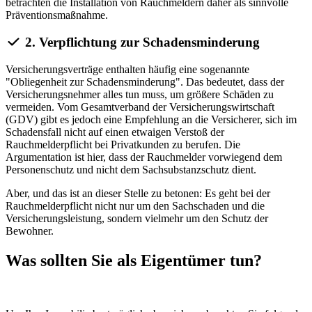
betrachten die Installation von Rauchmeldern daher als sinnvolle
Präventionsmaßnahme.
2. Verpflichtung zur Schadensminderung
Versicherungsverträge enthalten häufig eine sogenannte
"Obliegenheit zur Schadensminderung". Das bedeutet, dass der
Versicherungsnehmer alles tun muss, um größere Schäden zu
vermeiden. Vom Gesamtverband der Versicherungswirtschaft
(GDV) gibt es jedoch eine Empfehlung an die Versicherer, sich im
Schadensfall nicht auf einen etwaigen Verstoß der
Rauchmelderpflicht bei Privatkunden zu berufen. Die
Argumentation ist hier, dass der Rauchmelder vorwiegend dem
Personenschutz und nicht dem Sachsubstanzschutz dient.
Aber, und das ist an dieser Stelle zu betonen: Es geht bei der
Rauchmelderpflicht nicht nur um den Sachschaden und die
Versicherungsleistung, sondern vielmehr um den Schutz der
Bewohner.
Was sollten Sie als Eigentümer tun?