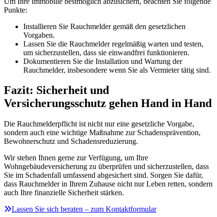
Um Ihre Immobilie bestmöglich abzusichern, beachten Sie folgende
Punkte:
Installieren Sie Rauchmelder gemäß den gesetzlichen
Vorgaben.
Lassen Sie die Rauchmelder regelmäßig warten und testen,
um sicherzustellen, dass sie einwandfrei funktionieren.
Dokumentieren Sie die Installation und Wartung der
Rauchmelder, insbesondere wenn Sie als Vermieter tätig sind.
Fazit: Sicherheit und
Versicherungsschutz gehen Hand in Hand
Die Rauchmelderpflicht ist nicht nur eine gesetzliche Vorgabe,
sondern auch eine wichtige Maßnahme zur Schadensprävention,
Bewohnerschutz und Schadensreduzierung.
Wir stehen Ihnen gerne zur Verfügung, um Ihre
Wohngebäudeversicherung zu überprüfen und sicherzustellen, dass
Sie im Schadenfall umfassend abgesichert sind. Sorgen Sie dafür,
dass Rauchmelder in Ihrem Zuhause nicht nur Leben retten, sondern
auch Ihre finanzielle Sicherheit stärken.
Lassen Sie sich beraten – zum Kontaktformular