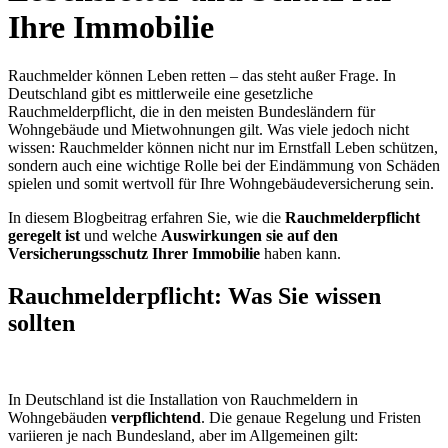
Ihre Immobilie
Rauchmelder können Leben retten – das steht außer Frage. In
Deutschland gibt es mittlerweile eine gesetzliche
Rauchmelderpflicht, die in den meisten Bundesländern für
Wohngebäude und Mietwohnungen gilt. Was viele jedoch nicht
wissen: Rauchmelder können nicht nur im Ernstfall Leben schützen,
sondern auch eine wichtige Rolle bei der Eindämmung von Schäden
spielen und somit wertvoll für Ihre Wohngebäudeversicherung sein.
In diesem Blogbeitrag erfahren Sie, wie die
Rauchmelderpflicht
geregelt ist
und welche
Auswirkungen sie auf den
Versicherungsschutz Ihrer Immobilie
haben kann.
Rauchmelderpflicht: Was Sie wissen
sollten
In Deutschland ist die Installation von Rauchmeldern in
Wohngebäuden
verpflichtend
. Die genaue Regelung und Fristen
variieren je nach Bundesland, aber im Allgemeinen gilt: