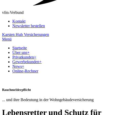
vfm-Verbund
Kontakt
Newsletter bestellen
Karsten Hub Versicherungen
Menü
Startseite
Über uns
+
Privatkunden
+
Gewerbekunden
+
News
+
Online-Rechner
Rauchmelderpflicht
... und ihre Bedeutung in der Wohngebäudeversicherung
Lebensretter und Schutz für