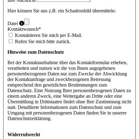
Ihre Nachricht
Hier können Sie uns z.B. ein Schadensbild übermitteln:
Datei
Kontaktwunsch
*
Kontaktieren Sie mich per E-Mail.
Rufen Sie mich bitte zurück.
Hinweise zum Datenschutz
Bei der Kontaktaufnahme über das Kontaktformular erheben,
verarbeiten und nutzen wir die von Ihnen angegebenen
personenbezogenen Daten nur zum Zwecke der Abwicklung
der Kontaktanfrage und zweckbezogenen Betreuung
entsprechend den gesetzlichen Bestimmungen zum
Datenschutz. Eine Nutzung Ihrer personenbezogenen Daten zu
einem anderen Zweck, eine Weitergabe an Dritte oder eine
Übermittlung in Drittstaaten findet ohne Ihre Zustimmung nicht
statt. Detaillierte Informationen zum Datenschutz und zum
Umgang mit personenbezogenen Daten finden Sie in unserer
Datenschutzerklärung.
Widerrufsrecht