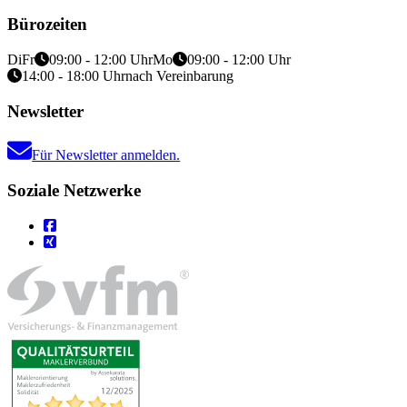
Bürozeiten
Di
Fr
09:00 - 12:00 Uhr
Mo
09:00 - 12:00 Uhr
14:00 - 18:00 Uhr
nach Vereinbarung
Newsletter
Für Newsletter anmelden.
Soziale Netzwerke