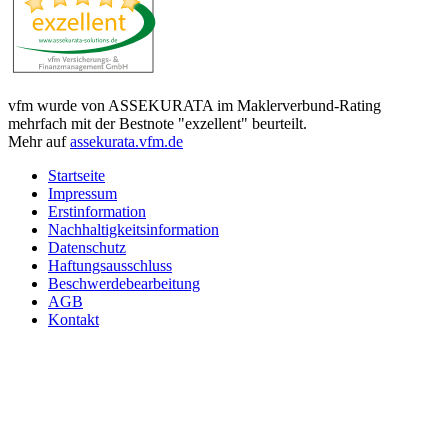
vfm wurde von ASSEKURATA im Maklerverbund-Rating
mehrfach mit der Bestnote "exzellent" beurteilt.
Mehr auf
assekurata.vfm.de
Startseite
Impressum
Erstinformation
Nachhaltigkeitsinformation
Datenschutz
Haftungsausschluss
Beschwerdebearbeitung
AGB
Kontakt