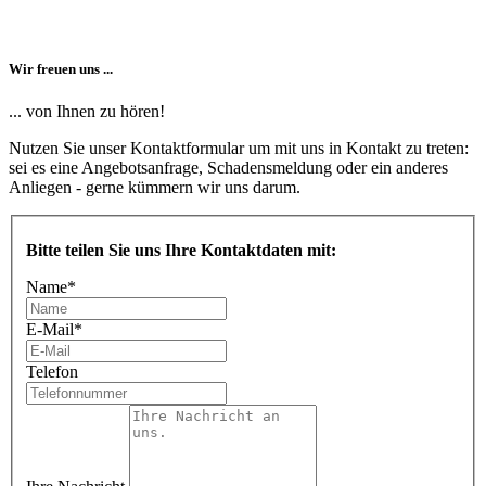
Wir freuen uns ...
... von Ihnen zu hören!
Nutzen Sie unser Kontaktformular um mit uns in Kontakt zu treten:
sei es eine Angebotsanfrage, Schadensmeldung oder ein anderes
Anliegen - gerne kümmern wir uns darum.
Bitte teilen Sie uns Ihre Kontaktdaten mit:
Name
*
E-Mail
*
Telefon