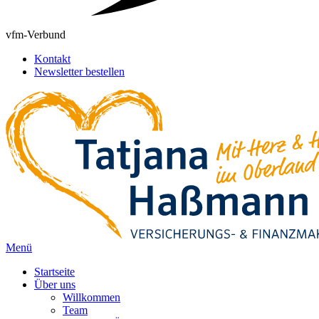
vfm-Verbund
Kontakt
Newsletter bestellen
Menü
Startseite
Über uns
Willkommen
Team