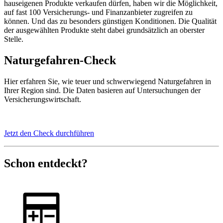
hauseigenen Produkte verkaufen dürfen, haben wir die Möglichkeit,
auf fast 100 Versicherungs- und Finanzanbieter zugreifen zu
können. Und das zu besonders günstigen Konditionen. Die Qualität
der ausgewählten Produkte steht dabei grundsätzlich an oberster
Stelle.
Naturgefahren-Check
Hier erfahren Sie, wie teuer und schwerwiegend Naturgefahren in
Ihrer Region sind. Die Daten basieren auf Untersuchungen der
Versicherungswirtschaft.
Jetzt den Check durchführen
Schon entdeckt?