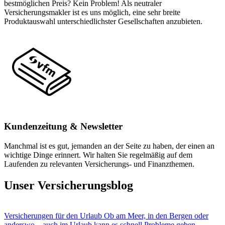
bestmöglichen Preis? Kein Problem! Als neutraler
Versicherungsmakler ist es uns möglich, eine sehr breite
Produktauswahl unterschiedlichster Gesellschaften anzubieten.
Kundenzeitung & Newsletter
Manchmal ist es gut, jemanden an der Seite zu haben, der einen an
wichtige Dinge erinnert. Wir halten Sie regelmäßig auf dem
Laufenden zu relevanten Versicherungs- und Finanzthemen.
Unser Versicherungsblog
Versicherungen für den Urlaub
Ob am Meer, in den Bergen oder
anderswo – auch im Urlaub kann es schnell Probleme geben.