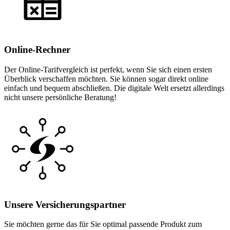
Online-Rechner
Der Online-Tarifvergleich ist perfekt, wenn Sie sich einen ersten
Überblick verschaffen möchten. Sie können sogar direkt online
einfach und bequem abschließen. Die digitale Welt ersetzt allerdings
nicht unsere persönliche Beratung!
Unsere Versicherungspartner
Sie möchten gerne das für Sie optimal passende Produkt zum