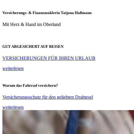
Versicherungs- & Finanzmaklerin Tatjana Haßmann
Mit Herz & Hand im Oberland
GUT ABGESICHERT AUF REISEN
VERSICHERUNGEN FÜR IHREN URLAUB
weiterlesen
Warum das Fahrrad versichern?
Versicherungsschutz für den geliebten Drahtesel
weiterlesen