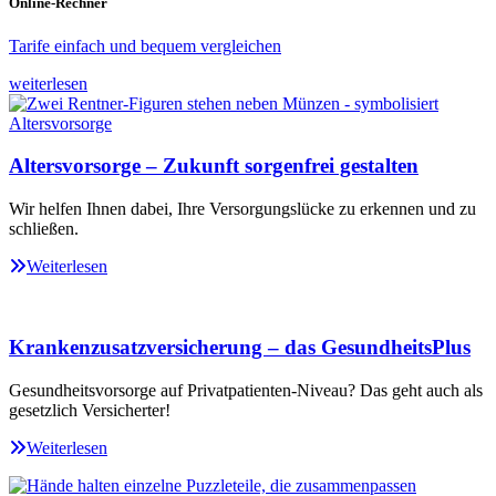
Online-Rechner
Tarife einfach und bequem vergleichen
weiterlesen
Altersvorsorge – Zukunft sorgenfrei gestalten
Wir helfen Ihnen dabei, Ihre Versorgungslücke zu erkennen und zu
schließen.
Weiterlesen
Krankenzusatzversicherung – das GesundheitsPlus
Gesundheitsvorsorge auf Privatpatienten-Niveau? Das geht auch als
gesetzlich Versicherter!
Weiterlesen