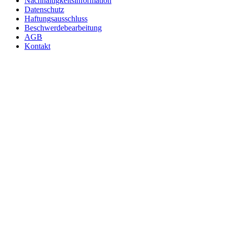
Nachhaltigkeitsinformation
Datenschutz
Haftungsausschluss
Beschwerdebearbeitung
AGB
Kontakt