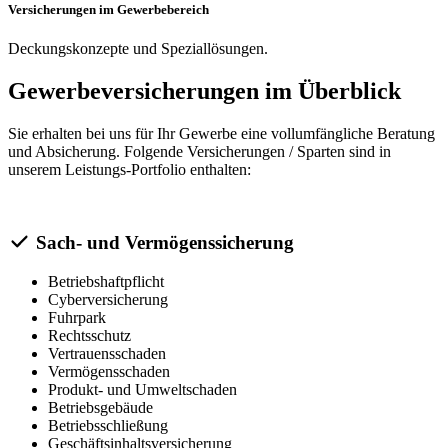
Versicherungen im Gewerbebereich
Deckungskonzepte und Speziallösungen.
Gewerbeversicherungen im Überblick
Sie erhalten bei uns für Ihr Gewerbe eine vollumfängliche Beratung
und Absicherung. Folgende Versicherungen / Sparten sind in
unserem Leistungs-Portfolio enthalten:
Sach- und Vermögenssicherung
Betriebshaftpflicht
Cyberversicherung
Fuhrpark
Rechtsschutz
Vertrauensschaden
Vermögensschaden
Produkt- und Umweltschaden
Betriebsgebäude
Betriebsschließung
Geschäftsinhaltsversicherung