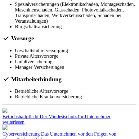
Spezialversicherungen (Elektronikschaden, Montageschaden,
Maschinenschaden, Glasschaden, Photovoltaikschaden,
Transportschaden, Werkverkehrsschaden, Schäden bei
Veranstaltungen)
Bürgschaftsabsicherung
Vorsorge
Geschäftsführerversorgung
Private Altersvorsorge
Unfallversicherung
Manager-Versicherungen
Mitarbeiterbindung
Betriebliche Altersvorsorge
Betriebliche Krankenversicherung
Betriebshaftpflicht
Der Mindestschutz für Unternehmer
weiterlesen
Cyberversicherung
Das Unternehmen vor den Folgen von