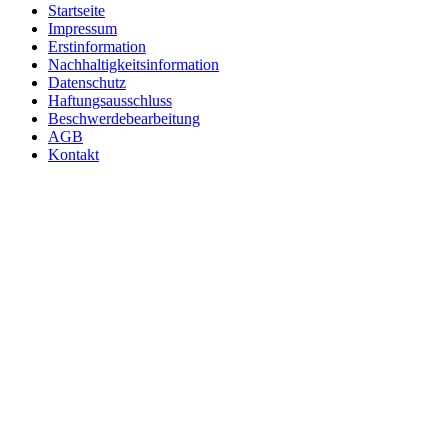
Startseite
Impressum
Erstinformation
Nachhaltigkeitsinformation
Datenschutz
Haftungsausschluss
Beschwerdebearbeitung
AGB
Kontakt