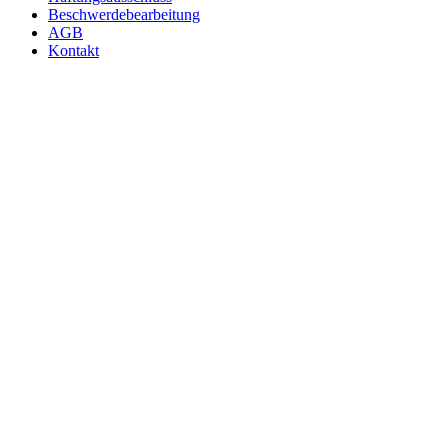
Beschwerdebearbeitung
AGB
Kontakt