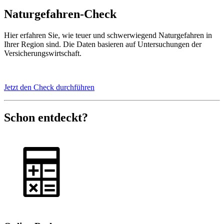
Naturgefahren-Check
Hier erfahren Sie, wie teuer und schwerwiegend Naturgefahren in
Ihrer Region sind. Die Daten basieren auf Untersuchungen der
Versicherungswirtschaft.
Jetzt den Check durchführen
Schon entdeckt?