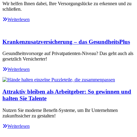
Wir helfen Ihnen dabei, Ihre Versorgungslücke zu erkennen und zu
schließen.
Weiterlesen
Krankenzusatzversicherung – das GesundheitsPlus
Gesundheitsvorsorge auf Privatpatienten-Niveau? Das geht auch als
gesetzlich Versicherter!
Weiterlesen
Attraktiv bleiben als Arbeitgeber: So gewinnen und
halten Sie Talente
Nutzen Sie moderne Benefit-Systeme, um Ihr Unternehmen
zukunftssicher zu gestalten!
Weiterlesen