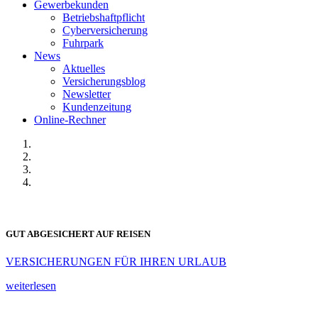
Gewerbekunden
Betriebshaftpflicht
Cyberversicherung
Fuhrpark
News
Aktuelles
Versicherungsblog
Newsletter
Kundenzeitung
Online-Rechner
GUT ABGESICHERT AUF REISEN
VERSICHERUNGEN FÜR IHREN URLAUB
weiterlesen