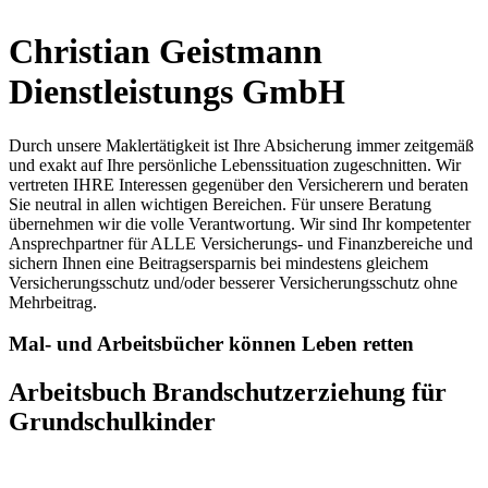
Christian Geistmann
Dienstleistungs GmbH
Durch unsere Maklertätigkeit ist Ihre Absicherung immer zeitgemäß
und exakt auf Ihre persönliche Lebenssituation zugeschnitten. Wir
vertreten IHRE Interessen gegenüber den Versicherern und beraten
Sie neutral in allen wichtigen Bereichen. Für unsere Beratung
übernehmen wir die volle Verantwortung. Wir sind Ihr kompetenter
Ansprechpartner für ALLE Versicherungs- und Finanzbereiche und
sichern Ihnen eine Beitragsersparnis bei mindestens gleichem
Versicherungsschutz und/oder besserer Versicherungsschutz ohne
Mehrbeitrag.
Mal- und Arbeitsbücher können Leben retten
Arbeitsbuch Brandschutzerziehung für
Grundschulkinder