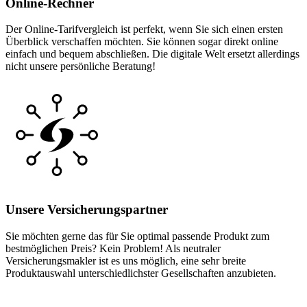
Online-Rechner
Der Online-Tarifvergleich ist perfekt, wenn Sie sich einen ersten
Überblick verschaffen möchten. Sie können sogar direkt online
einfach und bequem abschließen. Die digitale Welt ersetzt allerdings
nicht unsere persönliche Beratung!
Unsere Versicherungspartner
Sie möchten gerne das für Sie optimal passende Produkt zum
bestmöglichen Preis? Kein Problem! Als neutraler
Versicherungsmakler ist es uns möglich, eine sehr breite
Produktauswahl unterschiedlichster Gesellschaften anzubieten.