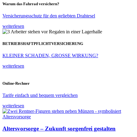
Warum das Fahrrad versichern?
Versicherungsschutz für den geliebten Drahtesel
weiterlesen
BETRIEBSHAFTPFLICHTVERSICHERUNG
KLEINER SCHADEN, GROSSE WIRKUNG?
weiterlesen
Online-Rechner
Tarife einfach und bequem vergleichen
weiterlesen
Altersvorsorge – Zukunft sorgenfrei gestalten