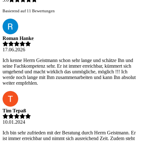
Basierend auf 11 Bewertungen
Roman Hanke
17.06.2026
Ich kenne Herrn Geistmann schon sehr lange und schätze Ihn und
seine Fachkompetenz sehr. Er ist immer erreichbar, kümmert sich
umgehend und macht wirklich das unmögliche, möglich !!! Ich
werde noch lange mit Ihm zusammenarbeiten und kann Ihn absolut
weiter empfehlen.
Tim Tepaß
10.01.2024
Ich bin sehr zufrieden mit der Beratung durch Herrn Geistmann. Er
ist immer erreichbar und nimmt sich ausreichend Zeit. Zudem steht