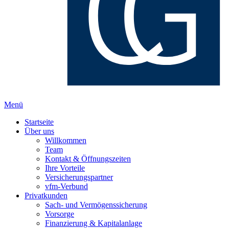
Menü
Startseite
Über uns
Willkommen
Team
Kontakt & Öffnungszeiten
Ihre Vorteile
Versicherungspartner
vfm-Verbund
Privatkunden
Sach- und Vermögenssicherung
Vorsorge
Finanzierung & Kapitalanlage