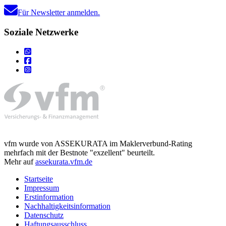
Für Newsletter anmelden.
Soziale Netzwerke
vfm wurde von ASSEKURATA im Maklerverbund-Rating
mehrfach mit der Bestnote "exzellent" beurteilt.
Mehr auf
assekurata.vfm.de
Startseite
Impressum
Erstinformation
Nachhaltigkeitsinformation
Datenschutz
Haftungsausschluss