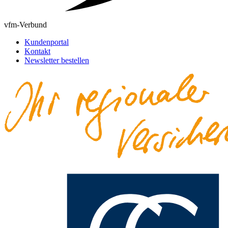
vfm-Verbund
Kundenportal
Kontakt
Newsletter bestellen