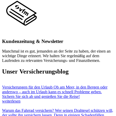
Kundenzeitung & Newsletter
Manchmal ist es gut, jemanden an der Seite zu haben, der einen an
wichtige Dinge erinnert. Wir halten Sie regelmäßig auf dem
Laufenden zu relevanten Versicherungs- und Finanzthemen.
Unser Versicherungsblog
Versicherungen für den Urlaub
Ob am Meer, in den Bergen oder
anderswo – auch im Urlaub kann es schnell Probleme geben.
Sichern Sie sich ab und genießen Sie die Reise!
weiterlesen
Warum das Fahrrad versichern?
Wer seinen Drahtesel schützen will,
der sollte ihn versichern lassen. Denn in einigen Schadenfällen