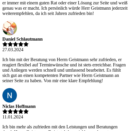
er immer mit einem guten Rat oder einer Lösung zur Seite und weiß
genau was er macht. Ich persönlich würde Herr Geistmann jederzeit
weiterempfehlen, da ich seit Jahren zufrieden bin!
Daniel Schlautmann
27.03.2024
Ich bin mit der Beratung von Herrn Geistmann sehr zufrieden, er
reagiert flexibel auf Terminwünsche und ist stets erreichbar. Fragen
und Anliegen werden schnell und umfassend bearbeitet. Es fühlt
sich gut an einen kompetenten Partner wie Herrn Geistmann an
seiner Seite zu haben. Von mir eine klare Empfehlung!
Niclas Hoffmann
11.01.2024
Ich bin mehr als zufrieden mit den Leistungen und Beratungen