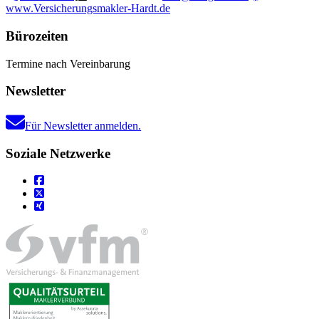
www.Versicherungsmakler-Hardt.de
Bürozeiten
Termine nach Vereinbarung
Newsletter
Für Newsletter anmelden.
Soziale Netzwerke