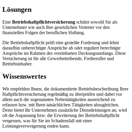
Lösungen
Eine
Betriebshaftpflichtversicherung
schützt sowohl Sie als
Unternehmer wie auch Ihre gesetzlichen Vertreter vor den
finanziellen Folgen der beruflichen Haftung.
Die Betriebshaftpflicht prüft eine gestellte Forderung und lehnt
daraufhin unberechtigte Ansprüche ab oder reguliert berechtigte
Ansprüche im Rahmen des vereinbarten Deckungsumfangs. Diese
Versicherung ist für alle Gewerbetreibende, Freiberufler und
Betriebsinhaber.
Wissenswertes
Wir empfehlen Ihnen, die dokumentierte Betriebsbeschreibung Ihrer
Haftpflichtversicherung regelmäßig zu überprüfen und dabei vor
allem auch die sogenannten Nebentätigkeiten ausreichend zu
erfassen bzw. mit Ihren tatsächlichen Tätigkeiten abzugleichen.
Denn bietet Ihr Unternehmen zusätzliche Dienstleistungen an, wird
oft die Anpassung bzw. die Erweiterung der Betriebshaftpflicht
vergessen, was für Sie im Schadensfall mit einer
Leistungsverweigerung enden kann.