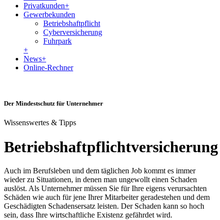
Privatkunden
+
Gewerbekunden
Betriebshaftpflicht
Cyberversicherung
Fuhrpark
+
News
+
Online-Rechner
Der Mindestschutz für Unternehmer
Wissenswertes & Tipps
Betriebshaftpflichtversicherung
Auch im Berufsleben und dem täglichen Job kommt es immer
wieder zu Situationen, in denen man ungewollt einen Schaden
auslöst. Als Unternehmer müssen Sie für Ihre eigens verursachten
Schäden wie auch für jene Ihrer Mitarbeiter geradestehen und dem
Geschädigten Schadensersatz leisten. Der Schaden kann so hoch
sein, dass Ihre wirtschaftliche Existenz gefährdet wird.