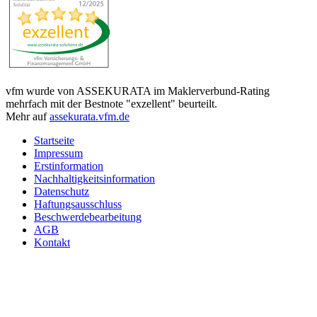
vfm wurde von ASSEKURATA im Maklerverbund-Rating
mehrfach mit der Bestnote "exzellent" beurteilt.
Mehr auf
assekurata.vfm.de
Startseite
Impressum
Erstinformation
Nachhaltigkeitsinformation
Datenschutz
Haftungsausschluss
Beschwerdebearbeitung
AGB
Kontakt