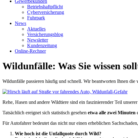
Gewerbekunden
Betriebshaftpflicht
Cyberversicherung
Fuhrpark
News
Aktuelles
Versicherungsblog
Newsletter
Kundenzeitung
Online-Rechner
Wildunfälle: Was Sie wissen soll
Wildunfälle passieren häufig und schnell. Wir beantworten Ihnen die 
Rehe, Hasen und andere Wildtiere sind ein faszinierender Teil uns
Tatsächlich ereignet sich statistisch gesehen
etwa alle zwei Minuten
e
Für Autofahrer bedeutet das nicht nur einen erheblichen Sachschaden
Wie hoch ist die Unfallquote durch Wild?