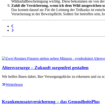
Wildunfallbescheinigung wichtig. Diese bekommen sie von der 
Zahlt die Versicherung, wenn ich dem Wild ausgewichen u
Das kommt darauf an: Für die Leistung der Teilkasko ist entsch
Versicherung in der Beweispflicht. Sollten Sie betroffen sein, 
Altersvorsorge – Zukunft sorgenfrei gestalten
Wir helfen Ihnen dabei, Ihre Versorgungslücke zu erkennen und zu sc
Weiterlesen
Krankenzusatzversicherung – das GesundheitsPlus