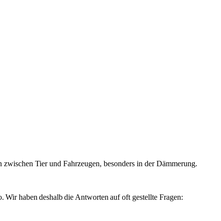
en zwischen Tier und Fahrzeugen, besonders in der Dämmerung.
. Wir haben deshalb die Antworten auf oft gestellte Fragen: