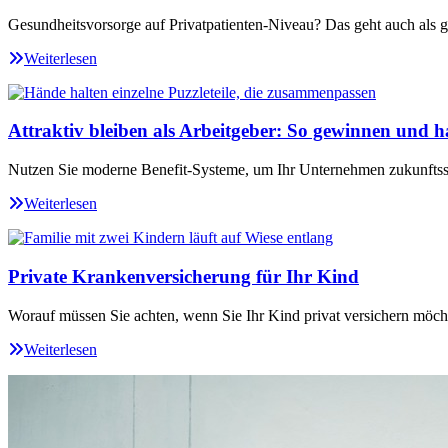
Gesundheitsvorsorge auf Privatpatienten-Niveau? Das geht auch als ge
Weiterlesen
Attraktiv bleiben als Arbeitgeber: So gewinnen und ha
Nutzen Sie moderne Benefit-Systeme, um Ihr Unternehmen zukunftssi
Weiterlesen
Private Krankenversicherung für Ihr Kind
Worauf müssen Sie achten, wenn Sie Ihr Kind privat versichern möch
Weiterlesen