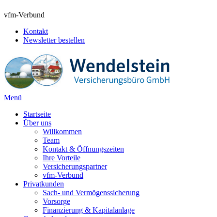
vfm-Verbund
Kontakt
Newsletter bestellen
Menü
Startseite
Über uns
Willkommen
Team
Kontakt & Öffnungszeiten
Ihre Vorteile
Versicherungspartner
vfm-Verbund
Privatkunden
Sach- und Vermögenssicherung
Vorsorge
Finanzierung & Kapitalanlage