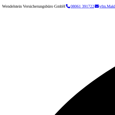
Wendelstein Versicherungsbüro GmbH
08061 391722
vfm.Makl