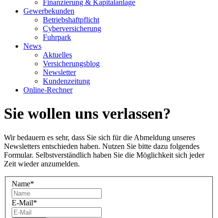
Finanzierung & Kapitalanlage
Gewerbekunden
Betriebshaftpflicht
Cyberversicherung
Fuhrpark
News
Aktuelles
Versicherungsblog
Newsletter
Kundenzeitung
Online-Rechner
Sie wollen uns verlassen?
Wir bedauern es sehr, dass Sie sich für die Abmeldung unseres
Newsletters entschieden haben. Nutzen Sie bitte dazu folgendes
Formular. Selbstverständlich haben Sie die Möglichkeit sich jeder
Zeit wieder anzumelden.
Name
*
E-Mail
*