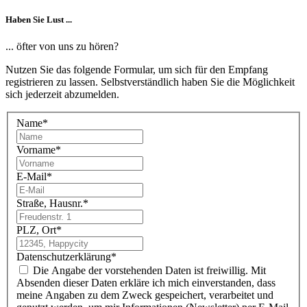
Haben Sie Lust ...
... öfter von uns zu hören?
Nutzen Sie das folgende Formular, um sich für den Empfang
registrieren zu lassen. Selbstverständlich haben Sie die Möglichkeit
sich jederzeit abzumelden.
Name
*
Vorname
*
E-Mail
*
Straße, Hausnr.
*
PLZ, Ort
*
Datenschutzerklärung
*
Die Angabe der vorstehenden Daten ist freiwillig. Mit
Absenden dieser Daten erkläre ich mich einverstanden, dass
meine Angaben zu dem Zweck gespeichert, verarbeitet und