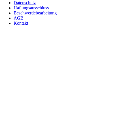
Datenschutz
Haftungsausschluss
Beschwerdebearbeitung
AGB
Kontakt