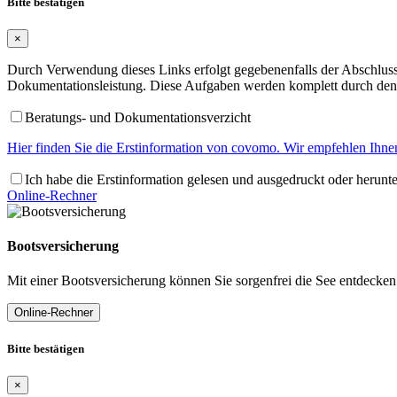
Bitte bestätigen
×
Durch Verwendung dieses Links erfolgt gegebenenfalls der Abschluss 
Dokumentationsleistung. Diese Aufgaben werden komplett durch den 
Beratungs- und Dokumentationsverzicht
Hier finden Sie die Erstinformation von covomo. Wir empfehlen Ihnen
Ich habe die Erstinformation gelesen und ausgedruckt oder herunt
Online-Rechner
Bootsversicherung
Mit einer Bootsversicherung können Sie sorgenfrei die See entdecken
Online-Rechner
Bitte bestätigen
×