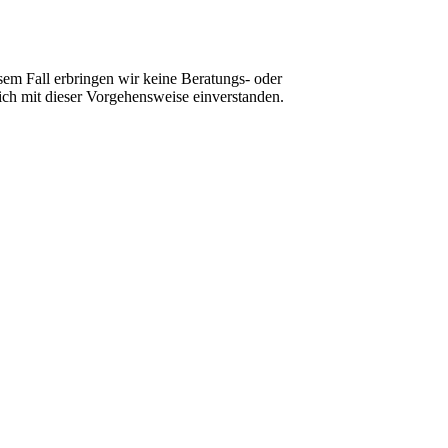
sem Fall erbringen wir keine Beratungs- oder
ch mit dieser Vorgehensweise einverstanden.