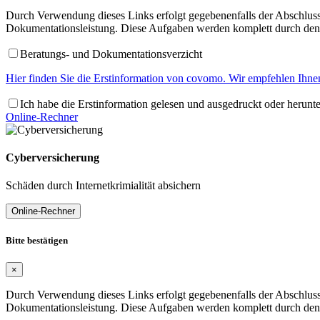
Durch Verwendung dieses Links erfolgt gegebenenfalls der Abschluss 
Dokumentationsleistung. Diese Aufgaben werden komplett durch den 
Beratungs- und Dokumentationsverzicht
Hier finden Sie die Erstinformation von covomo. Wir empfehlen Ihnen
Ich habe die Erstinformation gelesen und ausgedruckt oder herunt
Online-Rechner
Cyberversicherung
Schäden durch Internetkrimialität absichern
Online-Rechner
Bitte bestätigen
×
Durch Verwendung dieses Links erfolgt gegebenenfalls der Abschluss 
Dokumentationsleistung. Diese Aufgaben werden komplett durch den 