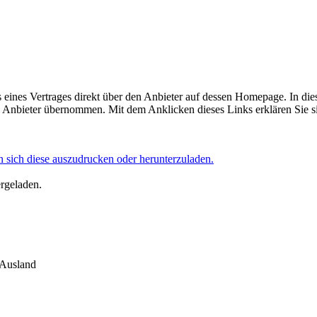
eines Vertrages direkt über den Anbieter auf dessen Homepage. In die
Anbieter übernommen. Mit dem Anklicken dieses Links erklären Sie si
 sich diese auszudrucken oder herunterzuladen.
ergeladen.
 Ausland