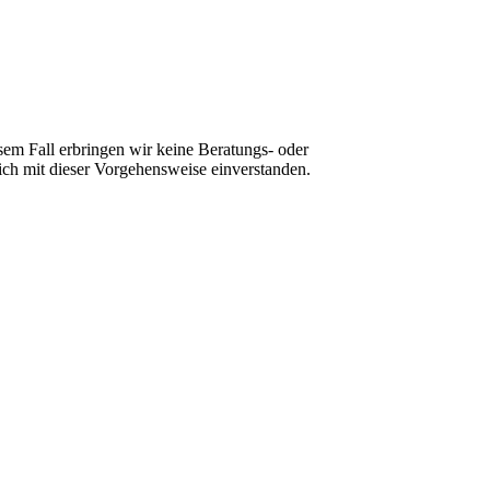
sem Fall erbringen wir keine Beratungs- oder
ch mit dieser Vorgehensweise einverstanden.