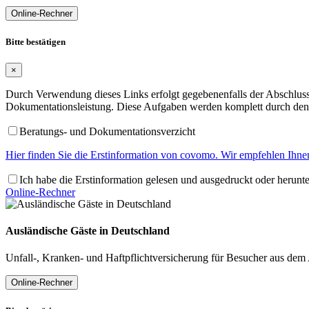
Online-Rechner
Bitte bestätigen
×
Durch Verwendung dieses Links erfolgt gegebenenfalls der Abschluss 
Dokumentationsleistung. Diese Aufgaben werden komplett durch den 
Beratungs- und Dokumentationsverzicht
Hier finden Sie die Erstinformation von covomo. Wir empfehlen Ihnen
Ich habe die Erstinformation gelesen und ausgedruckt oder herunt
Online-Rechner
Ausländische Gäste in Deutschland
Unfall-, Kranken- und Haftpflichtversicherung für Besucher aus dem
Online-Rechner