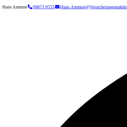
Hans Ammon
09873 9555
Hans.Ammon@Versicherungsmakler