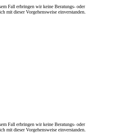
sem Fall erbringen wir keine Beratungs- oder
ch mit dieser Vorgehensweise einverstanden.
sem Fall erbringen wir keine Beratungs- oder
ch mit dieser Vorgehensweise einverstanden.