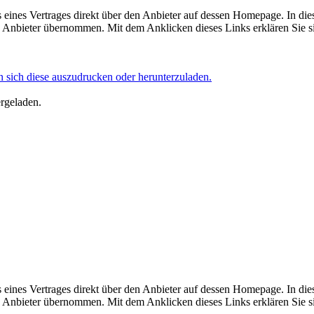
eines Vertrages direkt über den Anbieter auf dessen Homepage. In die
Anbieter übernommen. Mit dem Anklicken dieses Links erklären Sie si
 sich diese auszudrucken oder herunterzuladen.
ergeladen.
eines Vertrages direkt über den Anbieter auf dessen Homepage. In die
Anbieter übernommen. Mit dem Anklicken dieses Links erklären Sie si