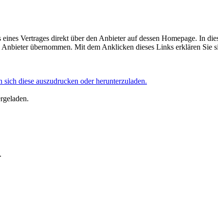
eines Vertrages direkt über den Anbieter auf dessen Homepage. In die
Anbieter übernommen. Mit dem Anklicken dieses Links erklären Sie si
 sich diese auszudrucken oder herunterzuladen.
ergeladen.
.