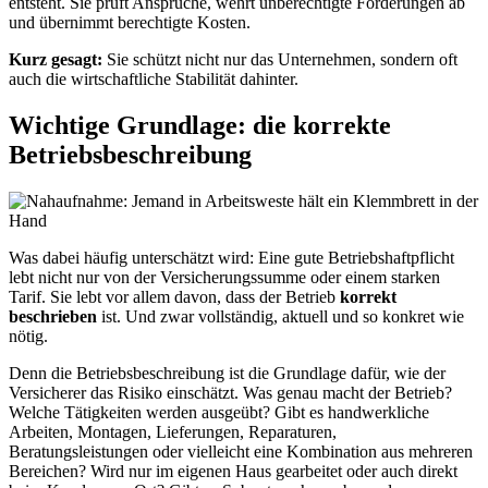
entsteht. Sie prüft Ansprüche, wehrt unberechtigte Forderungen ab
und übernimmt berechtigte Kosten.
Kurz gesagt:
Sie schützt nicht nur das Unternehmen, sondern oft
auch die wirtschaftliche Stabilität dahinter.
Wichtige Grundlage: die korrekte
Betriebsbeschreibung
Was dabei häufig unterschätzt wird: Eine gute Betriebshaftpflicht
lebt nicht nur von der Versicherungssumme oder einem starken
Tarif. Sie lebt vor allem davon, dass der Betrieb
korrekt
beschrieben
ist. Und zwar vollständig, aktuell und so konkret wie
nötig.
Denn die Betriebsbeschreibung ist die Grundlage dafür, wie der
Versicherer das Risiko einschätzt. Was genau macht der Betrieb?
Welche Tätigkeiten werden ausgeübt? Gibt es handwerkliche
Arbeiten, Montagen, Lieferungen, Reparaturen,
Beratungsleistungen oder vielleicht eine Kombination aus mehreren
Bereichen? Wird nur im eigenen Haus gearbeitet oder auch direkt