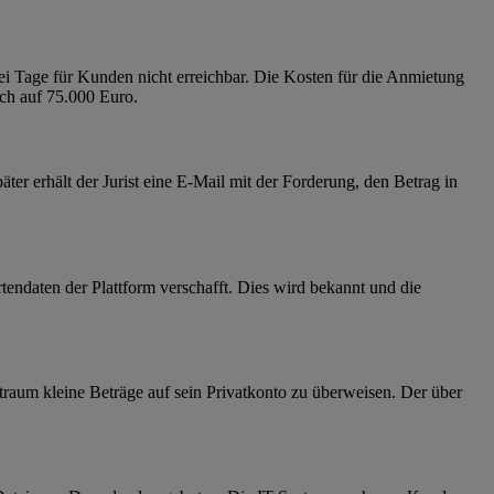
i Tage für Kunden nicht erreichbar. Die Kosten für die Anmietung
ich auf 75.000 Euro.
er erhält der Jurist eine E-Mail mit der Forderung, den Betrag in
tendaten der Plattform verschafft. Dies wird bekannt und die
traum kleine Beträge auf sein Privatkonto zu überweisen. Der über