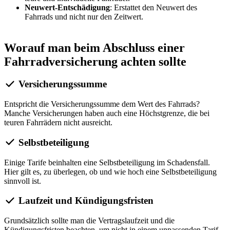
Neuwert-Entschädigung
: Erstattet den Neuwert des
Fahrrads und nicht nur den Zeitwert.
Worauf man beim Abschluss einer
Fahrradversicherung achten sollte
Versicherungssumme
Entspricht die Versicherungssumme dem Wert des Fahrrads?
Manche Versicherungen haben auch eine Höchstgrenze, die bei
teuren Fahrrädern nicht ausreicht.
Selbstbeteiligung
Einige Tarife beinhalten eine Selbstbeteiligung im Schadensfall.
Hier gilt es, zu überlegen, ob und wie hoch eine Selbstbeteiligung
sinnvoll ist.
Laufzeit und Kündigungsfristen
Grundsätzlich sollte man die Vertragslaufzeit und die
Kündigungsfristen beachten, um nicht in einem unpassenden Tarif