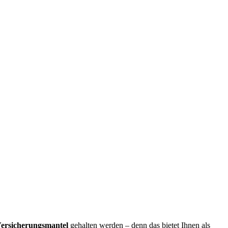
ersicherungsmantel
gehalten werden – denn das bietet Ihnen als