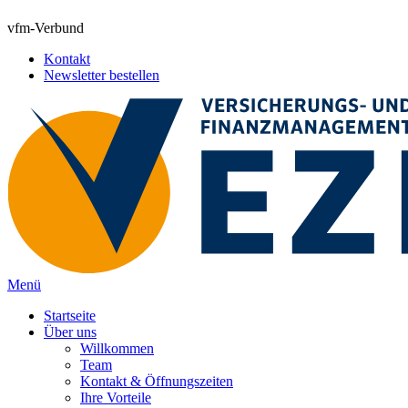
vfm-Verbund
Kontakt
Newsletter bestellen
Menü
Startseite
Über uns
Willkommen
Team
Kontakt & Öffnungszeiten
Ihre Vorteile