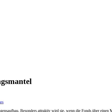
ngsmantel
ensaufbau. Besonders attraktiv wird sie, wenn die Fonds über einen
V