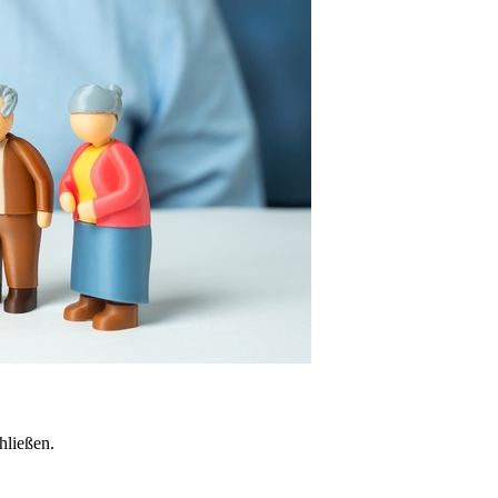
hließen.