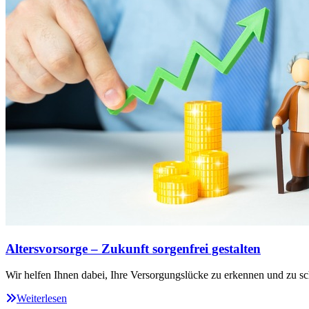
Altersvorsorge – Zukunft sorgenfrei gestalten
Wir helfen Ihnen dabei, Ihre Versorgungslücke zu erkennen und zu sc
Weiterlesen