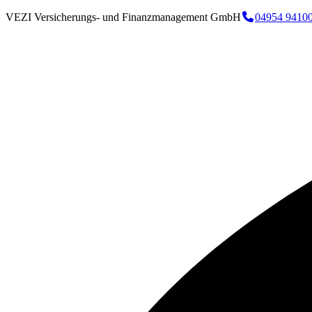
VEZI Versicherungs- und Finanzmanagement GmbH
04954 9410