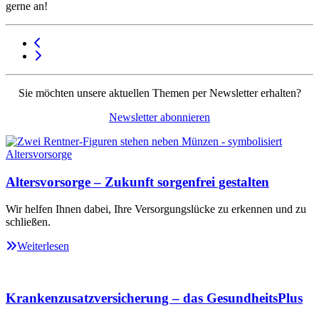
gerne an!
Sie möchten unsere aktuellen Themen per Newsletter erhalten?
Newsletter abonnieren
Altersvorsorge – Zukunft sorgenfrei gestalten
Wir helfen Ihnen dabei, Ihre Versorgungslücke zu erkennen und zu
schließen.
Weiterlesen
Krankenzusatzversicherung – das GesundheitsPlus