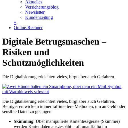
Aktuelles
Versicherungsblog
Newsletter
Kundenzeitung
+
Online-Rechner
Digitale Betrugsmaschen –
Risiken und
Schutzmöglichkeiten
Die Digitalisierung erleichtert vieles, birgt aber auch Gefahren.
Die Digitalisierung erleichtert vieles, birgt aber auch Gefahren.
Betrüger entwickeln immer raffiniertere Methoden, um an Geld oder
sensible Daten zu gelangen.
Skimming
: Über manipulierte Kartenlesegeräte (Skimmer)
werden Kartendaten ausgespäht – oft unauffällig im