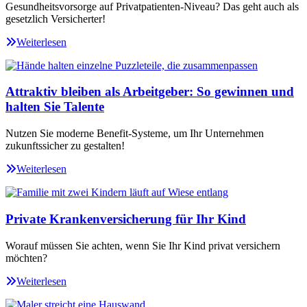
Gesundheitsvorsorge auf Privatpatienten-Niveau? Das geht auch als
gesetzlich Versicherter!
Weiterlesen
Attraktiv bleiben als Arbeitgeber: So gewinnen und
halten Sie Talente
Nutzen Sie moderne Benefit-Systeme, um Ihr Unternehmen
zukunftssicher zu gestalten!
Weiterlesen
Private Krankenversicherung für Ihr Kind
Worauf müssen Sie achten, wenn Sie Ihr Kind privat versichern
möchten?
Weiterlesen