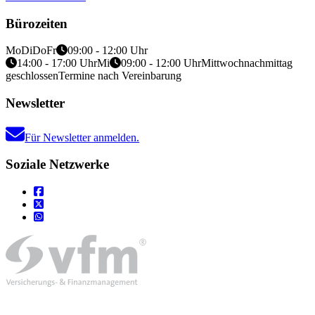
Bürozeiten
Mo
Di
Do
Fr
09:00 - 12:00 Uhr
14:00 - 17:00 Uhr
Mi
09:00 - 12:00 Uhr
Mittwochnachmittag
geschlossen
Termine nach Vereinbarung
Newsletter
Für Newsletter anmelden.
Soziale Netzwerke