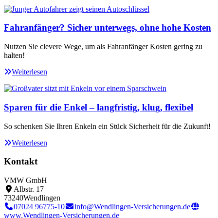
Fahranfänger? Sicher unterwegs, ohne hohe Kosten
Nutzen Sie clevere Wege, um als Fahranfänger Kosten gering zu
halten!
Weiterlesen
Sparen für die Enkel – langfristig, klug, flexibel
So schenken Sie Ihren Enkeln ein Stück Sicherheit für die Zukunft!
Weiterlesen
Kontakt
VMW GmbH
Albstr. 17
73240
Wendlingen
07024 96775-10
info@Wendlingen-Versicherungen.de
www.Wendlingen-Versicherungen.de