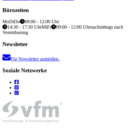
Bürozeiten
Mo
Di
Do
09:00 - 12:00 Uhr
14:30 - 17:30 Uhr
Mi
Fr
09:00 - 12:00 Uhr
nachmittags nach
Vereinbarung
Newsletter
Für Newsletter anmelden.
Soziale Netzwerke