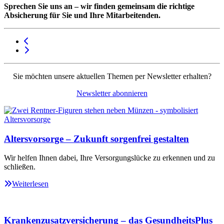
Sprechen Sie uns an – wir finden gemeinsam die richtige
Absicherung für Sie und Ihre Mitarbeitenden.
Sie möchten unsere aktuellen Themen per Newsletter erhalten?
Newsletter abonnieren
Altersvorsorge – Zukunft sorgenfrei gestalten
Wir helfen Ihnen dabei, Ihre Versorgungslücke zu erkennen und zu
schließen.
Weiterlesen
Krankenzusatzversicherung – das GesundheitsPlus