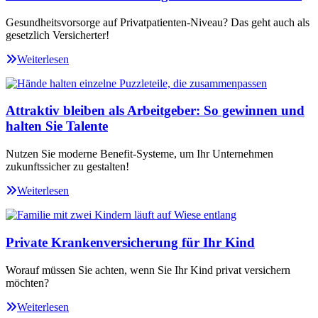
Gesundheitsvorsorge auf Privatpatienten-Niveau? Das geht auch als
gesetzlich Versicherter!
Weiterlesen
Attraktiv bleiben als Arbeitgeber: So gewinnen und
halten Sie Talente
Nutzen Sie moderne Benefit-Systeme, um Ihr Unternehmen
zukunftssicher zu gestalten!
Weiterlesen
Private Krankenversicherung für Ihr Kind
Worauf müssen Sie achten, wenn Sie Ihr Kind privat versichern
möchten?
Weiterlesen