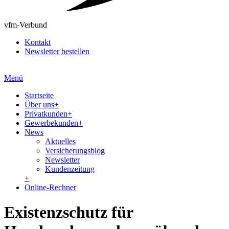
vfm-Verbund
Kontakt
Newsletter bestellen
Menü
Startseite
Über uns
+
Privatkunden
+
Gewerbekunden
+
News
Aktuelles
Versicherungsblog
Newsletter
Kundenzeitung
+
Online-Rechner
Existenzschutz für