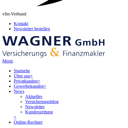
vfm-Verbund
Kontakt
Newsletter bestellen
Menü
Startseite
Über uns
+
Privatkunden
+
Gewerbekunden
+
News
Aktuelles
Versicherungsblog
Newsletter
Kundenzeitung
+
Online-Rechner