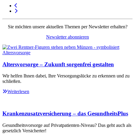
Sie möchten unsere aktuellen Themen per Newsletter erhalten?
Newsletter abonnieren
Altersvorsorge – Zukunft sorgenfrei gestalten
Wir helfen Ihnen dabei, Ihre Versorgungslücke zu erkennen und zu
schließen.
Weiterlesen
Krankenzusatzversicherung – das GesundheitsPlus
Gesundheitsvorsorge auf Privatpatienten-Niveau? Das geht auch als
gesetzlich Versicherter!