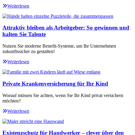
Weiterlesen
Attraktiv bleiben als Arbeitgeber: So gewinnen und
halten Sie Talente
Nutzen Sie moderne Benefit-Systeme, um Ihr Unternehmen
zukunftssicher zu gestalten!
Weiterlesen
Private Krankenversicherung für Ihr Kind
Worauf müssen Sie achten, wenn Sie Ihr Kind privat versichern
möchten?
Weiterlesen
Existenzschutz für Handwerker – clever über den