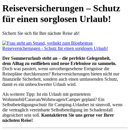
Reiseversicherungen – Schutz
für einen sorglosen Urlaub!
Sichern Sie sich für Ihre nächste Reise ab!
Der Sommerurlaub steht an – die perfekte Gelegenheit,
dem Alltag zu entfliehen und neue Erlebnisse zu sammeln.
Doch was passiert, wenn unvorhergesehene Ereignisse die
Reisepläne durchkreuzen? Reiseversicherungen bieten nicht nur
finanzielle Sicherheit, sondern auch einen umfassenden Schutz,
damit es ein unbeschwerter Urlaub wird.
Als weiterer Tipp: Ist ein Urlaub mit gemietetem
Wohnmobil/Caravan/Wohnwagen/Camper geplant? Ein
Selbstbeteiligungsschutz für Camping-Urlauber ist sinnvoll, wenn
die vertraglich vereinbarte Selbstbeteiligung im Schadensfall
abgesichert sein soll.
Kontaktieren Sie uns gerne vor Ihrer
nächsten Reise!