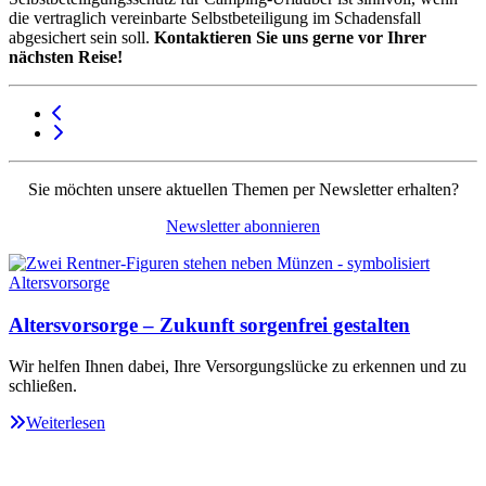
die vertraglich vereinbarte Selbstbeteiligung im Schadensfall
abgesichert sein soll.
Kontaktieren Sie uns gerne vor Ihrer
nächsten Reise!
Sie möchten unsere aktuellen Themen per Newsletter erhalten?
Newsletter abonnieren
Altersvorsorge – Zukunft sorgenfrei gestalten
Wir helfen Ihnen dabei, Ihre Versorgungslücke zu erkennen und zu
schließen.
Weiterlesen