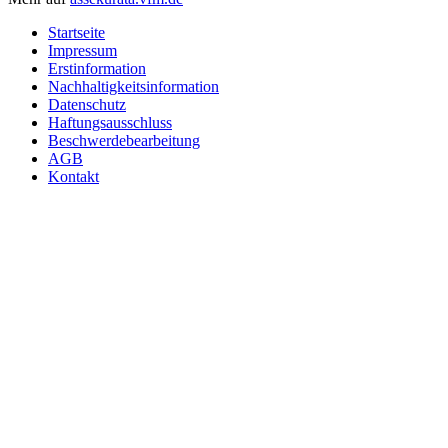
Startseite
Impressum
Erstinformation
Nachhaltigkeitsinformation
Datenschutz
Haftungsausschluss
Beschwerdebearbeitung
AGB
Kontakt