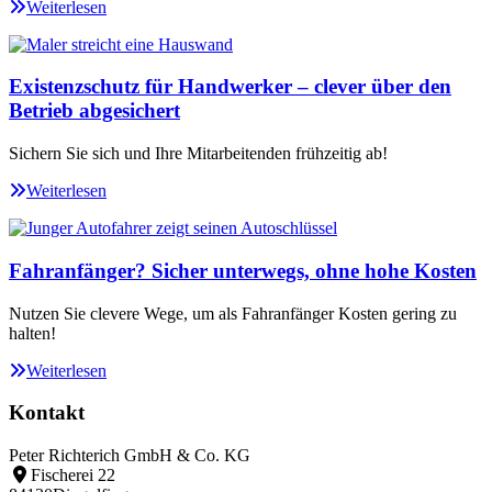
Weiterlesen
Existenzschutz für Handwerker – clever über den
Betrieb abgesichert
Sichern Sie sich und Ihre Mitarbeitenden frühzeitig ab!
Weiterlesen
Fahranfänger? Sicher unterwegs, ohne hohe Kosten
Nutzen Sie clevere Wege, um als Fahranfänger Kosten gering zu
halten!
Weiterlesen
Kontakt
Peter Richterich GmbH & Co. KG
Fischerei 22