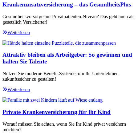
Krankenzusatzversicherung – das GesundheitsPlus
Gesundheitsvorsorge auf Privatpatienten-Niveau? Das geht auch als
gesetzlich Versicherter!
Weiterlesen
Attraktiv bleiben als Arbeitgeber: So gewinnen und
halten Sie Talente
Nutzen Sie moderne Benefit-Systeme, um Ihr Unternehmen
zukunftssicher zu gestalten!
Weiterlesen
Private Krankenversicherung für Ihr Kind
Worauf müssen Sie achten, wenn Sie Ihr Kind privat versichern
möchten?