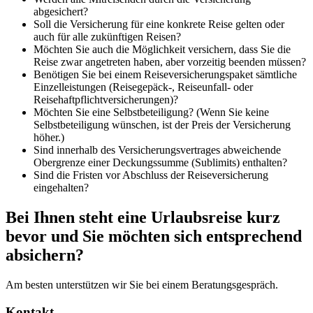
abgesichert?
Soll die Versicherung für eine konkrete Reise gelten oder
auch für alle zukünftigen Reisen?
Möchten Sie auch die Möglichkeit versichern, dass Sie die
Reise zwar angetreten haben, aber vorzeitig beenden müssen?
Benötigen Sie bei einem Reiseversicherungspaket sämtliche
Einzelleistungen (Reisegepäck-, Reiseunfall- oder
Reisehaftpflichtversicherungen)?
Möchten Sie eine Selbstbeteiligung? (Wenn Sie keine
Selbstbeteiligung wünschen, ist der Preis der Versicherung
höher.)
Sind innerhalb des Versicherungsvertrages abweichende
Obergrenze einer Deckungssumme (Sublimits) enthalten?
Sind die Fristen vor Abschluss der Reiseversicherung
eingehalten?
Bei Ihnen steht eine Urlaubsreise kurz
bevor und Sie möchten sich entsprechend
absichern?
Am besten unterstützen wir Sie bei einem Beratungsgespräch.
Kontakt