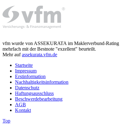
vfm wurde von ASSEKURATA im Maklerverbund-Rating
mehrfach mit der Bestnote "exzellent" beurteilt.
Mehr auf
assekurata.vfm.de
Startseite
Impressum
Erstinformation
Nachhaltigkeitsinformation
Datenschutz
Haftungsausschluss
Beschwerdebearbeitung
AGB
Kontakt
Top