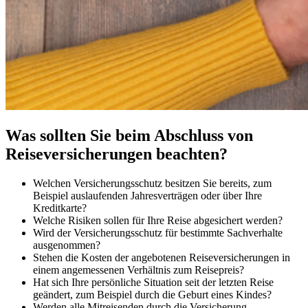
Was sollten Sie beim Abschluss von
Reiseversicherungen beachten?
Welchen Versicherungsschutz besitzen Sie bereits, zum
Beispiel auslaufenden Jahresverträgen oder über Ihre
Kreditkarte?
Welche Risiken sollen für Ihre Reise abgesichert werden?
Wird der Versicherungsschutz für bestimmte Sachverhalte
ausgenommen?
Stehen die Kosten der angebotenen Reiseversicherungen in
einem angemessenen Verhältnis zum Reisepreis?
Hat sich Ihre persönliche Situation seit der letzten Reise
geändert, zum Beispiel durch die Geburt eines Kindes?
Werden alle Mitreisenden durch die Versicherung