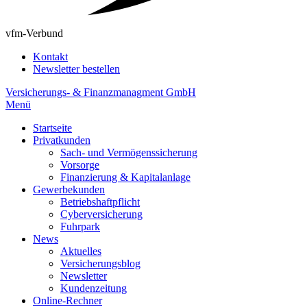
vfm-Verbund
Kontakt
Newsletter bestellen
Versicherungs- & Finanzmanagment GmbH
Menü
Startseite
Privatkunden
Sach- und Vermögenssicherung
Vorsorge
Finanzierung & Kapitalanlage
Gewerbekunden
Betriebshaftpflicht
Cyberversicherung
Fuhrpark
News
Aktuelles
Versicherungsblog
Newsletter
Kundenzeitung
Online-Rechner