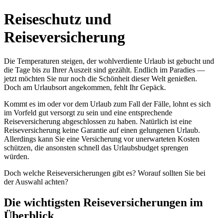
Reiseschutz und
Reiseversicherung
Die Temperaturen steigen, der wohlverdiente Urlaub ist gebucht und
die Tage bis zu Ihrer Auszeit sind gezählt. Endlich im Paradies —
jetzt möchten Sie nur noch die Schönheit dieser Welt genießen.
Doch am Urlaubsort angekommen, fehlt Ihr Gepäck.
Kommt es im oder vor dem Urlaub zum Fall der Fälle, lohnt es sich
im Vorfeld gut versorgt zu sein und eine entsprechende
Reiseversicherung abgeschlossen zu haben. Natürlich ist eine
Reiseversicherung keine Garantie auf einen gelungenen Urlaub.
Allerdings kann Sie eine Versicherung vor unerwarteten Kosten
schützen, die ansonsten schnell das Urlaubsbudget sprengen
würden.
Doch welche Reiseversicherungen gibt es? Worauf sollten Sie bei
der Auswahl achten?
Die wichtigsten Reiseversicherungen im
Überblick