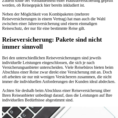
Zudem sollte bei Vorhandensein einer Hausratversicherung geprüft
werden, ob Reisegepäck hier bereits inkludiert ist.
Neben der Möglichkeit von Kombipaketen (mehrere
Reiseversicherungen in einem Vertrag) hat man auch die Wahl
zwischen einer Jahresversicherung und einem einmaligen
Reiseschutz, der nur für eine bestimmte Reise gilt.
Reiseversicherung: Pakete sind nicht
immer sinnvoll
Bei den unterschiedlichen Reiseversicherungen sind jeweils
individuelle Leistungen eingeschlossen, die sich je nach
Versicherungsanbieter unterscheiden. Viele Reisebüros bieten beim
Abschluss einer Reise zwar direkt eine Versicherung mit an. Doch
oft arbeiten sie nur mit wenigen Versicherern zusammen, die nicht
immer die individuellen Anforderungen der Kunden ideal abdecken.
Achten Sie deshalb beim Abschluss einer Reiseversicherung über
Ihren Reiseanbieter unbedingt darauf, dass die Leistungen auf Ihre
individuellen Bedürfnisse abgestimmt sind.