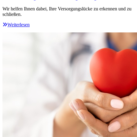
Wir helfen Ihnen dabei, Ihre Versorgungslücke zu erkennen und zu
schließen.
Weiterlesen