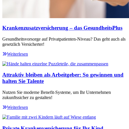
Krankenzusatzversicherung – das GesundheitsPlus
Gesundheitsvorsorge auf Privatpatienten-Niveau? Das geht auch als
gesetzlich Versicherter!
Weiterlesen
Attraktiv bleiben als Arbeitgeber: So gewinnen und
halten Sie Talente
Nutzen Sie moderne Benefit-Systeme, um Ihr Unternehmen
zukunftssicher zu gestalten!
Weiterlesen
Private Krankenversicherung für Ihr Kind