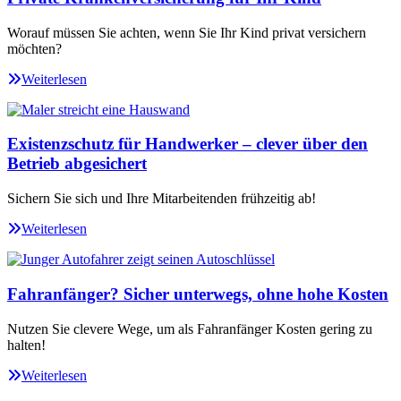
Worauf müssen Sie achten, wenn Sie Ihr Kind privat versichern
möchten?
Weiterlesen
Existenzschutz für Handwerker – clever über den
Betrieb abgesichert
Sichern Sie sich und Ihre Mitarbeitenden frühzeitig ab!
Weiterlesen
Fahranfänger? Sicher unterwegs, ohne hohe Kosten
Nutzen Sie clevere Wege, um als Fahranfänger Kosten gering zu
halten!
Weiterlesen