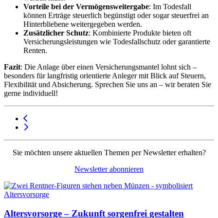
Vorteile bei der Vermögensweitergabe
: Im Todesfall
können Erträge steuerlich begünstigt oder sogar steuerfrei an
Hinterbliebene weitergegeben werden.
Zusätzlicher Schutz
: Kombinierte Produkte bieten oft
Versicherungsleistungen wie Todesfallschutz oder garantierte
Renten.
Fazit
: Die Anlage über einen Versicherungsmantel lohnt sich –
besonders für langfristig orientierte Anleger mit Blick auf Steuern,
Flexibilität und Absicherung. Sprechen Sie uns an – wir beraten Sie
gerne individuell!
Sie möchten unsere aktuellen Themen per Newsletter erhalten?
Newsletter abonnieren
Altersvorsorge – Zukunft sorgenfrei gestalten