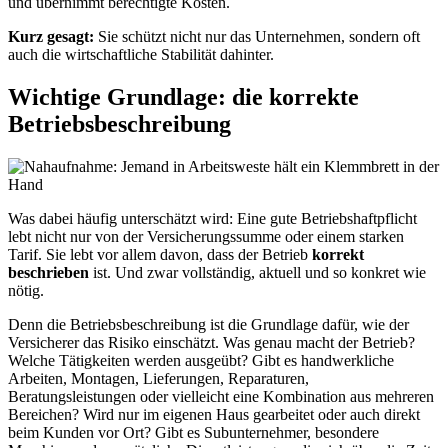
und übernimmt berechtigte Kosten.
Kurz gesagt:
Sie schützt nicht nur das Unternehmen, sondern oft
auch die wirtschaftliche Stabilität dahinter.
Wichtige Grundlage: die korrekte
Betriebsbeschreibung
Was dabei häufig unterschätzt wird: Eine gute Betriebshaftpflicht
lebt nicht nur von der Versicherungssumme oder einem starken
Tarif. Sie lebt vor allem davon, dass der Betrieb
korrekt
beschrieben
ist. Und zwar vollständig, aktuell und so konkret wie
nötig.
Denn die Betriebsbeschreibung ist die Grundlage dafür, wie der
Versicherer das Risiko einschätzt. Was genau macht der Betrieb?
Welche Tätigkeiten werden ausgeübt? Gibt es handwerkliche
Arbeiten, Montagen, Lieferungen, Reparaturen,
Beratungsleistungen oder vielleicht eine Kombination aus mehreren
Bereichen? Wird nur im eigenen Haus gearbeitet oder auch direkt
beim Kunden vor Ort? Gibt es Subunternehmer, besondere