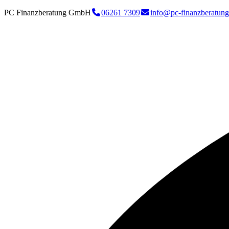
PC Finanzberatung GmbH
06261 7309
info@pc-finanzberatung