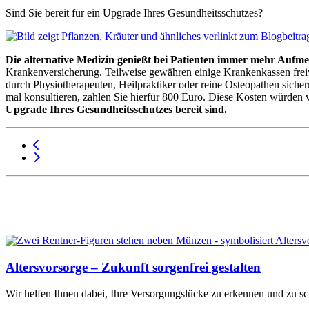
Sind Sie bereit für ein Upgrade Ihres Gesundheitsschutzes?
Die alternative Medizin genießt bei Patienten immer mehr Aufm
Krankenversicherung. Teilweise gewähren einige Krankenkassen freiwi
durch Physiotherapeuten, Heilpraktiker oder reine Osteopathen sich
mal konsultieren, zahlen Sie hierfür 800 Euro. Diese Kosten würden
Upgrade Ihres Gesundheitsschutzes bereit sind.
Altersvorsorge – Zukunft sorgenfrei gestalten
Wir helfen Ihnen dabei, Ihre Versorgungslücke zu erkennen und zu sc