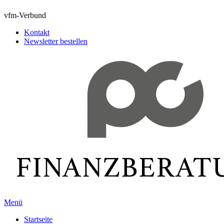
vfm-Verbund
Kontakt
Newsletter bestellen
Menü
Startseite