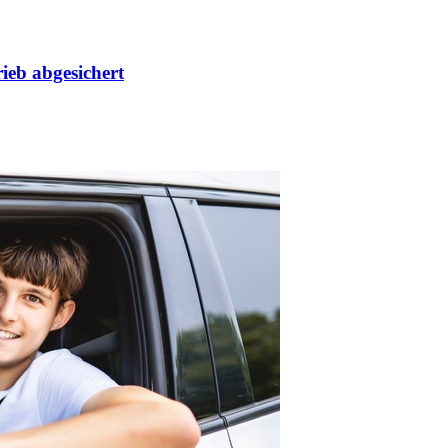
ieb abgesichert