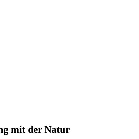
ng mit der Natur