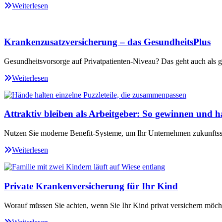
Weiterlesen
Krankenzusatzversicherung – das GesundheitsPlus
Gesundheitsvorsorge auf Privatpatienten-Niveau? Das geht auch als ge
Weiterlesen
Attraktiv bleiben als Arbeitgeber: So gewinnen und ha
Nutzen Sie moderne Benefit-Systeme, um Ihr Unternehmen zukunftssi
Weiterlesen
Private Krankenversicherung für Ihr Kind
Worauf müssen Sie achten, wenn Sie Ihr Kind privat versichern möch