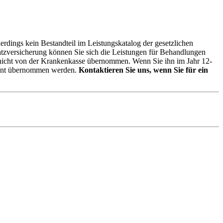
erdings kein Bestandteil im Leistungskatalog der gesetzlichen
satzversicherung können Sie sich die Leistungen für Behandlungen
n nicht von der Krankenkasse übernommen. Wenn Sie ihn im Jahr 12-
rozent übernommen werden.
Kontaktieren Sie uns, wenn Sie für ein