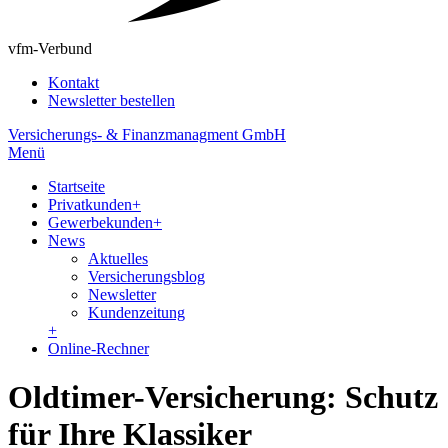
vfm-Verbund
Kontakt
Newsletter bestellen
Versicherungs- & Finanzmanagment GmbH
Menü
Startseite
Privatkunden
+
Gewerbekunden
+
News
Aktuelles
Versicherungsblog
Newsletter
Kundenzeitung
+
Online-Rechner
Oldtimer-Versicherung: Schutz
für Ihre Klassiker