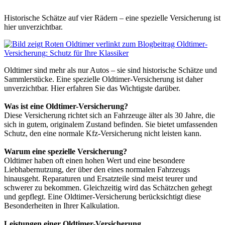
Historische Schätze auf vier Rädern – eine spezielle Versicherung ist
hier unverzichtbar.
Oldtimer sind mehr als nur Autos – sie sind historische Schätze und
Sammlerstücke. Eine spezielle Oldtimer-Versicherung ist daher
unverzichtbar. Hier erfahren Sie das Wichtigste darüber.
Was ist eine Oldtimer-Versicherung?
Diese Versicherung richtet sich an Fahrzeuge älter als 30 Jahre, die
sich in gutem, originalem Zustand befinden. Sie bietet umfassenden
Schutz, den eine normale Kfz-Versicherung nicht leisten kann.
Warum eine spezielle Versicherung?
Oldtimer haben oft einen hohen Wert und eine besondere
Liebhabernutzung, der über den eines normalen Fahrzeugs
hinausgeht. Reparaturen und Ersatzteile sind meist teurer und
schwerer zu bekommen. Gleichzeitig wird das Schätzchen gehegt
und gepflegt. Eine Oldtimer-Versicherung berücksichtigt diese
Besonderheiten in Ihrer Kalkulation.
Leistungen einer Oldtimer-Versicherung