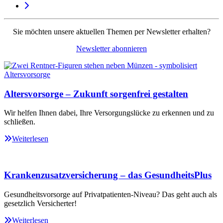
Sie möchten unsere aktuellen Themen per Newsletter erhalten?
Newsletter abonnieren
Altersvorsorge – Zukunft sorgenfrei gestalten
Wir helfen Ihnen dabei, Ihre Versorgungslücke zu erkennen und zu
schließen.
Weiterlesen
Krankenzusatzversicherung – das GesundheitsPlus
Gesundheitsvorsorge auf Privatpatienten-Niveau? Das geht auch als
gesetzlich Versicherter!
Weiterlesen