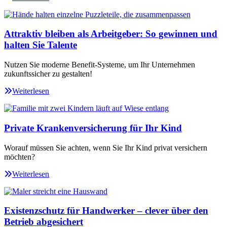
Attraktiv bleiben als Arbeitgeber: So gewinnen und
halten Sie Talente
Nutzen Sie moderne Benefit-Systeme, um Ihr Unternehmen
zukunftssicher zu gestalten!
Weiterlesen
Private Krankenversicherung für Ihr Kind
Worauf müssen Sie achten, wenn Sie Ihr Kind privat versichern
möchten?
Weiterlesen
Existenzschutz für Handwerker – clever über den
Betrieb abgesichert