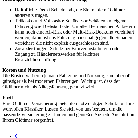
Haftpflicht: Deckt Schäden ab, die Sie mit dem Oldtimer
anderen zufügen.
Teilkasko und Vollkasko: Schützt vor Schäden am eigenen
Fahrzeug wie Diebstahl oder Unfälle. Bei manchen Anbietern
kann noch eine All-Risk oder Multi-Risk-Deckung vereinbart
werden, damit ist das Fahrzeug pauschal gegen alle Schäden
versichert, die nicht explizit ausgeschlossen sind.
Zusatzleistungen: Schutz bei Fahrveranstaltungen oder
Zugang zu Händlernetzwerken für leichtere
Ersatzteilbeschaffung.
Kosten und Nutzung
Die Kosten variieren je nach Fahrzeug und Nutzung, sind aber oft
günstiger als bei modernen Fahrzeugen. Wichtig ist, dass der
Oldtimer nicht als Alltagsfahrzeug genutzt wird.
Fazit
Eine Oldtimer-Versicherung bietet den notwendigen Schutz für Ihre
wertvollen Klassiker. Lassen Sie sich von uns beraten, um die
passende Versicherung zu finden und genießen Sie jede Ausfahrt mit
Ihrem Oldtimer sorgenfrei.