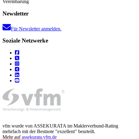
Vereinbarung
Newsletter
Für Newsletter anmelden.
Soziale Netzwerke
vfm wurde von ASSEKURATA im Maklerverbund-Rating
mehrfach mit der Bestnote "exzellent" beurteilt.
Mehr auf
assekurata.vfm.de