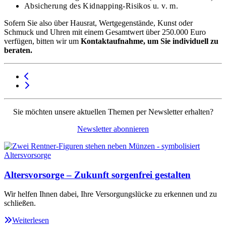
Absicherung des Kidnapping-Risikos u. v. m.
Sofern Sie also über Hausrat, Wertgegenstände, Kunst oder
Schmuck und Uhren mit einem Gesamtwert über 250.000 Euro
verfügen, bitten wir um
Kontaktaufnahme, um Sie individuell zu
beraten.
Sie möchten unsere aktuellen Themen per Newsletter erhalten?
Newsletter abonnieren
Altersvorsorge – Zukunft sorgenfrei gestalten
Wir helfen Ihnen dabei, Ihre Versorgungslücke zu erkennen und zu
schließen.
Weiterlesen