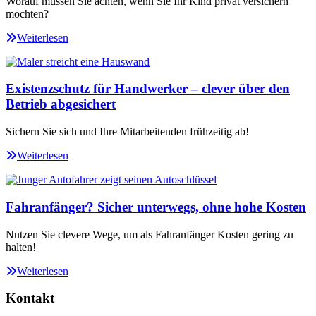
Worauf müssen Sie achten, wenn Sie Ihr Kind privat versichern
möchten?
Weiterlesen
Existenzschutz für Handwerker – clever über den
Betrieb abgesichert
Sichern Sie sich und Ihre Mitarbeitenden frühzeitig ab!
Weiterlesen
Fahranfänger? Sicher unterwegs, ohne hohe Kosten
Nutzen Sie clevere Wege, um als Fahranfänger Kosten gering zu
halten!
Weiterlesen
Kontakt