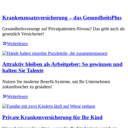
Krankenzusatzversicherung – das GesundheitsPlus
Gesundheitsvorsorge auf Privatpatienten-Niveau? Das geht auch als
gesetzlich Versicherter!
Weiterlesen
Attraktiv bleiben als Arbeitgeber: So gewinnen und
halten Sie Talente
Nutzen Sie moderne Benefit-Systeme, um Ihr Unternehmen
zukunftssicher zu gestalten!
Weiterlesen
Private Krankenversicherung für Ihr Kind