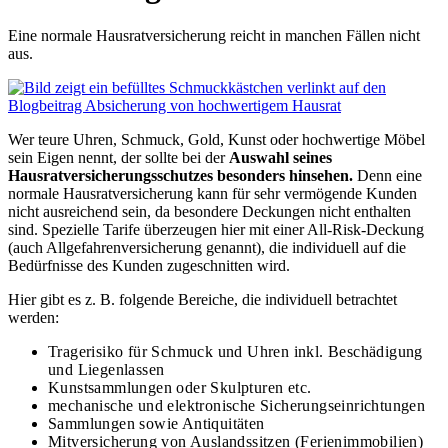
Eine normale Hausratversicherung reicht in manchen Fällen nicht
aus.
Wer teure Uhren, Schmuck, Gold, Kunst oder hochwertige Möbel
sein Eigen nennt, der sollte bei der
Auswahl seines
Hausratversicherungsschutzes besonders hinsehen.
Denn eine
normale Hausratversicherung kann für sehr vermögende Kunden
nicht ausreichend sein, da besondere Deckungen nicht enthalten
sind. Spezielle Tarife überzeugen hier mit einer All-Risk-Deckung
(auch Allgefahrenversicherung genannt), die individuell auf die
Bedürfnisse des Kunden zugeschnitten wird.
Hier gibt es z. B. folgende Bereiche, die individuell betrachtet
werden:
Tragerisiko für Schmuck und Uhren inkl. Beschädigung
und Liegenlassen
Kunstsammlungen oder Skulpturen etc.
mechanische und elektronische Sicherungseinrichtungen
Sammlungen sowie Antiquitäten
Mitversicherung von Auslandssitzen (Ferienimmobilien)