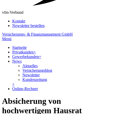
vfm-Verbund
Kontakt
Newsletter bestellen
Versicherungs- & Finanzmanagment GmbH
Menü
Startseite
Privatkunden
+
Gewerbekunden
+
News
Aktuelles
Versicherungsblog
Newsletter
Kundenzeitung
+
Online-Rechner
Absicherung von
hochwertigem Hausrat