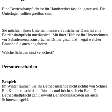
Eine Betriebshaftpflicht ist für Handwerker fast obligatorisch. Die
Unterlagen sollten greifbar sein.
Sie möchten Ihren Unternehmenswert absichern? Dann ist eine
Betriebshaftpflicht unerlässlich. Mit ihrer Hilfe ist Ihr Unternehmen
vor Schadensersatzansprüchen Dritter geschützt – egal welcher
Branche Sie auch angehören.
Welche Schäden sind versichert?
Personenschäden
Beispiel:
Im Winter räumen Sie Ihr Betriebsgelände nicht richtig von Schnee.
Ein Kunde rutscht daraufhin aus und bricht sich ein Bein. Die
Betriebshaftpflicht zahlt sowohl Behandlungskosten als auch
Schmerzensgeld.