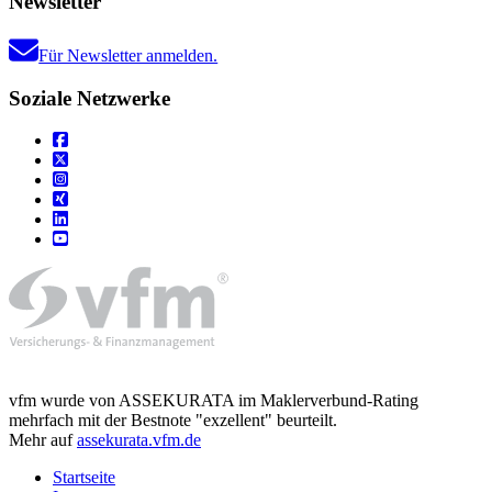
Newsletter
Für Newsletter anmelden.
Soziale Netzwerke
vfm wurde von ASSEKURATA im Maklerverbund-Rating
mehrfach mit der Bestnote "exzellent" beurteilt.
Mehr auf
assekurata.vfm.de
Startseite