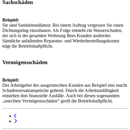
Sachschäden
Beispiel:
Sie sind Sanitärinstallateur. Bei einem Auftrag vergessen Sie einen
Dichtungsring einzubauen. Als Folge entsteht ein Wasserschaden,
der sich in der gesamten Wohnung Ihres Kunden ausbreitet.
Sämtliche anfallenden Reparatur- und Wiederherstellungskosten
trägt die Betriebshaftpflicht.
Vermögensschäden
Beispiel:
Der Arbeitgeber des ausgerutschten Kunden aus Beispiel eins macht
Schadensersatzansprüche geltend. Durch die Arbeitsunfähigkeit
entstehen ihm finanzielle Ausfälle. Auch bei diesen sogenannten
„unechten Vermögensschäden“ greift die Betriebshaftpflicht.