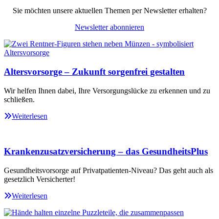
Sie möchten unsere aktuellen Themen per Newsletter erhalten?
Newsletter abonnieren
Altersvorsorge – Zukunft sorgenfrei gestalten
Wir helfen Ihnen dabei, Ihre Versorgungslücke zu erkennen und zu
schließen.
Weiterlesen
Krankenzusatzversicherung – das GesundheitsPlus
Gesundheitsvorsorge auf Privatpatienten-Niveau? Das geht auch als
gesetzlich Versicherter!
Weiterlesen