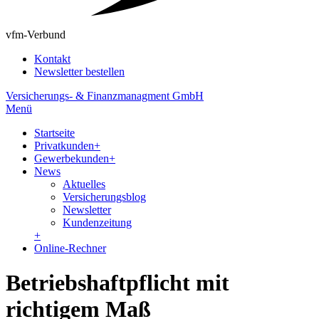
vfm-Verbund
Kontakt
Newsletter bestellen
Versicherungs- & Finanzmanagment GmbH
Menü
Startseite
Privatkunden
+
Gewerbekunden
+
News
Aktuelles
Versicherungsblog
Newsletter
Kundenzeitung
+
Online-Rechner
Betriebshaftpflicht mit
richtigem Maß