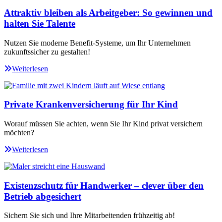
Attraktiv bleiben als Arbeitgeber: So gewinnen und
halten Sie Talente
Nutzen Sie moderne Benefit-Systeme, um Ihr Unternehmen
zukunftssicher zu gestalten!
Weiterlesen
Private Krankenversicherung für Ihr Kind
Worauf müssen Sie achten, wenn Sie Ihr Kind privat versichern
möchten?
Weiterlesen
Existenzschutz für Handwerker – clever über den
Betrieb abgesichert
Sichern Sie sich und Ihre Mitarbeitenden frühzeitig ab!