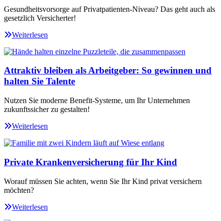
Gesundheitsvorsorge auf Privatpatienten-Niveau? Das geht auch als
gesetzlich Versicherter!
Weiterlesen
Attraktiv bleiben als Arbeitgeber: So gewinnen und
halten Sie Talente
Nutzen Sie moderne Benefit-Systeme, um Ihr Unternehmen
zukunftssicher zu gestalten!
Weiterlesen
Private Krankenversicherung für Ihr Kind
Worauf müssen Sie achten, wenn Sie Ihr Kind privat versichern
möchten?
Weiterlesen