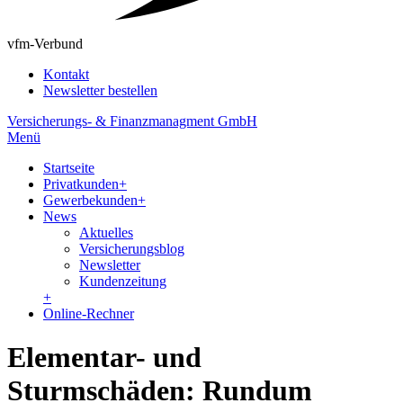
vfm-Verbund
Kontakt
Newsletter bestellen
Versicherungs- & Finanzmanagment GmbH
Menü
Startseite
Privatkunden
+
Gewerbekunden
+
News
Aktuelles
Versicherungsblog
Newsletter
Kundenzeitung
+
Online-Rechner
Elementar- und
Sturmschäden: Rundum