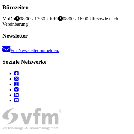
Bürozeiten
Mo
Do
08:00 - 17:30 Uhr
Fr
08:00 - 16:00 Uhr
sowie nach
Vereinbarung
Newsletter
Für Newsletter anmelden.
Soziale Netzwerke