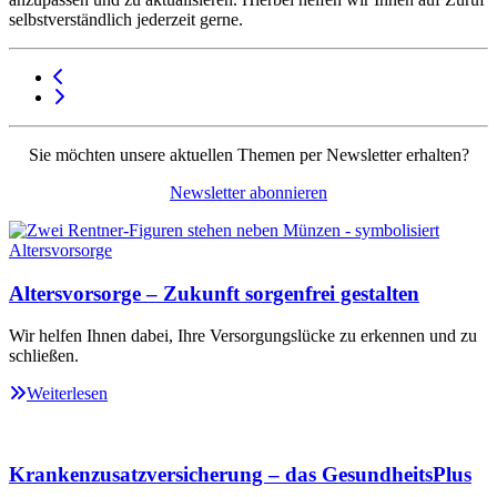
selbstverständlich jederzeit gerne.
Sie möchten unsere aktuellen Themen per Newsletter erhalten?
Newsletter abonnieren
Altersvorsorge – Zukunft sorgenfrei gestalten
Wir helfen Ihnen dabei, Ihre Versorgungslücke zu erkennen und zu
schließen.
Weiterlesen
Krankenzusatzversicherung – das GesundheitsPlus