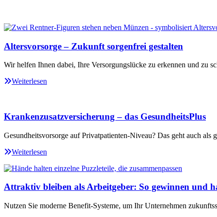
Altersvorsorge – Zukunft sorgenfrei gestalten
Wir helfen Ihnen dabei, Ihre Versorgungslücke zu erkennen und zu sc
Weiterlesen
Krankenzusatzversicherung – das GesundheitsPlus
Gesundheitsvorsorge auf Privatpatienten-Niveau? Das geht auch als ge
Weiterlesen
Attraktiv bleiben als Arbeitgeber: So gewinnen und ha
Nutzen Sie moderne Benefit-Systeme, um Ihr Unternehmen zukunftssi