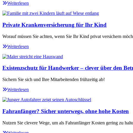
Weiterlesen
Private Krankenversicherung für Ihr Kind
Worauf müssen Sie achten, wenn Sie Ihr Kind privat versichern möch
Weiterlesen
Existenzschutz für Handwerker – clever über den Betr
Sichern Sie sich und Ihre Mitarbeitenden frühzeitig ab!
Weiterlesen
Fahranfänger? Sicher unterwegs, ohne hohe Kosten
Nutzen Sie clevere Wege, um als Fahranfänger Kosten gering zu halt
Weiterlesen