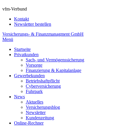
vfm-Verbund
Kontakt
Newsletter bestellen
Versicherungs- & Finanzmanagment GmbH
Menü
Startseite
Privatkunden
Sach- und Vermögenssicherung
Vorsorge
Finanzierung & Kapitalanlage
Gewerbekunden
Betriebshaftpflicht
Cyberversicherung
Fuhrpark
News
Aktuelles
Versicherungsblog
Newsletter
Kundenzeitung
Online-Rechner