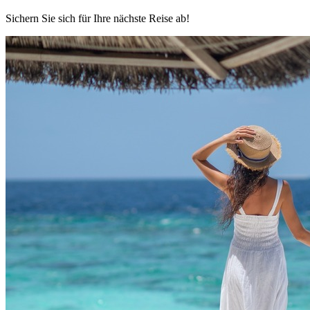
Sichern Sie sich für Ihre nächste Reise ab!