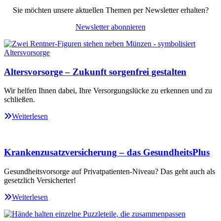
Sie möchten unsere aktuellen Themen per Newsletter erhalten?
Newsletter abonnieren
Altersvorsorge – Zukunft sorgenfrei gestalten
Wir helfen Ihnen dabei, Ihre Versorgungslücke zu erkennen und zu
schließen.
Weiterlesen
Krankenzusatzversicherung – das GesundheitsPlus
Gesundheitsvorsorge auf Privatpatienten-Niveau? Das geht auch als
gesetzlich Versicherter!
Weiterlesen