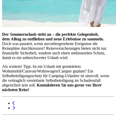
Der Sommerurlaub steht an – die perfekte Gelegenheit,
dem Alltag zu entfliehen und neue Erlebnisse zu sammeln.
Doch was passiert, wenn unvorhergesehene Ereignisse die
Reisepläne durchkreuzen? Reiseversicherungen bieten nicht nur
finanzielle Sicherheit, sondern auch einen umfassenden Schutz,
damit es ein unbeschwerter Urlaub wird.
Als weiterer Tipp: Ist ein Urlaub mit gemietetem
Wohnmobil/Caravan/Wohnwagen/Camper geplant? Ein
Selbstbeteiligungsschutz für Camping-Urlauber ist sinnvoll, wenn
die vertraglich vereinbarte Selbstbeteiligung im Schadensfall
abgesichert sein soll.
Kontaktieren Sie uns gerne vor Ihrer
nächsten Reise!