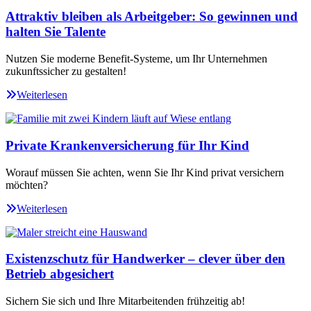
Attraktiv bleiben als Arbeitgeber: So gewinnen und
halten Sie Talente
Nutzen Sie moderne Benefit-Systeme, um Ihr Unternehmen
zukunftssicher zu gestalten!
Weiterlesen
Private Krankenversicherung für Ihr Kind
Worauf müssen Sie achten, wenn Sie Ihr Kind privat versichern
möchten?
Weiterlesen
Existenzschutz für Handwerker – clever über den
Betrieb abgesichert
Sichern Sie sich und Ihre Mitarbeitenden frühzeitig ab!