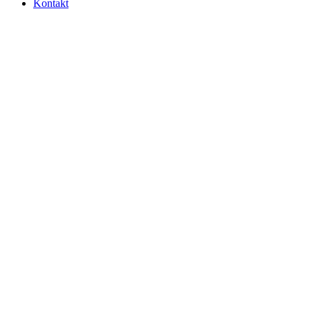
Kontakt