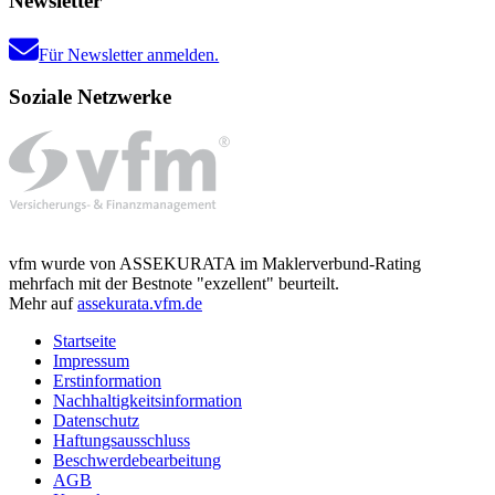
Newsletter
Für Newsletter anmelden.
Soziale Netzwerke
vfm wurde von ASSEKURATA im Maklerverbund-Rating
mehrfach mit der Bestnote "exzellent" beurteilt.
Mehr auf
assekurata.vfm.de
Startseite
Impressum
Erstinformation
Nachhaltigkeitsinformation
Datenschutz
Haftungsausschluss
Beschwerdebearbeitung
AGB