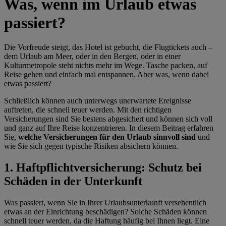
Was, wenn im Urlaub etwas
passiert?
Die Vorfreude steigt, das Hotel ist gebucht, die Flugtickets auch –
dem Urlaub am Meer, oder in den Bergen, oder in einer
Kulturmetropole steht nichts mehr im Wege. Tasche packen, auf
Reise gehen und einfach mal entspannen. Aber was, wenn dabei
etwas passiert?
Schließlich können auch unterwegs unerwartete Ereignisse
auftreten, die schnell teuer werden. Mit den richtigen
Versicherungen sind Sie bestens abgesichert und können sich voll
und ganz auf Ihre Reise konzentrieren. In diesem Beitrag erfahren
Sie,
welche Versicherungen für den Urlaub sinnvoll sind
und
wie Sie sich gegen typische Risiken absichern können.
1. Haftpflichtversicherung: Schutz bei
Schäden in der Unterkunft
Was passiert, wenn Sie in Ihrer Urlaubsunterkunft versehentlich
etwas an der Einrichtung beschädigen? Solche Schäden können
schnell teuer werden, da die Haftung häufig bei Ihnen liegt. Eine