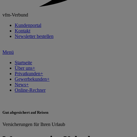
vfm-Verbund
Kundenportal
Kontakt
Newsletter bestellen
Menü
Startseite
Über uns
+
Privatkunden
+
Gewerbekunden
+
News
+
Online-Rechner
Gut abgesichert auf Reisen
Versicherungen für Ihren Urlaub