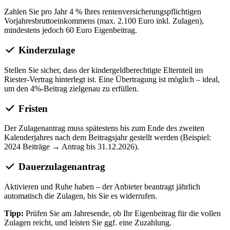
Zahlen Sie pro Jahr 4 % Ihres rentenversicherungspflichtigen
Vorjahresbruttoeinkommens (max. 2.100 Euro inkl. Zulagen),
mindestens jedoch 60 Euro Eigenbeitrag.
Kinderzulage
Stellen Sie sicher, dass der kindergeldberechtigte Elternteil im
Riester-Vertrag hinterlegt ist. Eine Übertragung ist möglich – ideal,
um den 4%-Beitrag zielgenau zu erfüllen.
Fristen
Der Zulagenantrag muss spätestens bis zum Ende des zweiten
Kalenderjahres nach dem Beitragsjahr gestellt werden (Beispiel:
2024 Beiträge → Antrag bis 31.12.2026).
Dauerzulagenantrag
Aktivieren und Ruhe haben – der Anbieter beantragt jährlich
automatisch die Zulagen, bis Sie es widerrufen.
Tipp:
Prüfen Sie am Jahresende, ob Ihr Eigenbeitrag für die vollen
Zulagen reicht, und leisten Sie ggf. eine Zuzahlung.