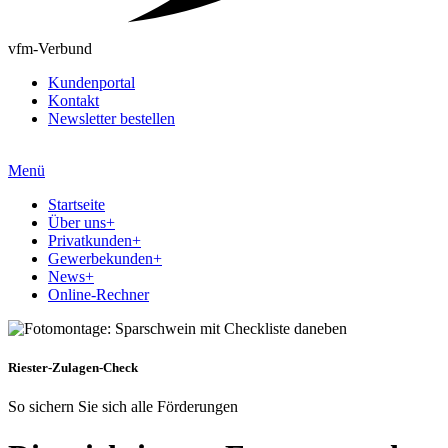
vfm-Verbund
Kundenportal
Kontakt
Newsletter bestellen
Menü
Startseite
Über uns
+
Privatkunden
+
Gewerbekunden
+
News
+
Online-Rechner
Riester-Zulagen-Check
So sichern Sie sich alle Förderungen