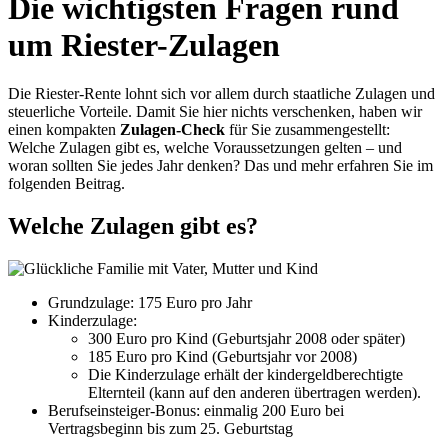
Die wichtigsten Fragen rund
um Riester-Zulagen
Die Riester-Rente lohnt sich vor allem durch staatliche Zulagen und
steuerliche Vorteile. Damit Sie hier nichts verschenken, haben wir
einen kompakten
Zulagen-Check
für Sie zusammengestellt:
Welche Zulagen gibt es, welche Voraussetzungen gelten – und
woran sollten Sie jedes Jahr denken? Das und mehr erfahren Sie im
folgenden Beitrag.
Welche Zulagen gibt es?
Grundzulage: 175 Euro pro Jahr
Kinderzulage:
300 Euro pro Kind (Geburtsjahr 2008 oder später)
185 Euro pro Kind (Geburtsjahr vor 2008)
Die Kinderzulage erhält der kindergeldberechtigte
Elternteil (kann auf den anderen übertragen werden).
Berufseinsteiger-Bonus: einmalig 200 Euro bei
Vertragsbeginn bis zum 25. Geburtstag