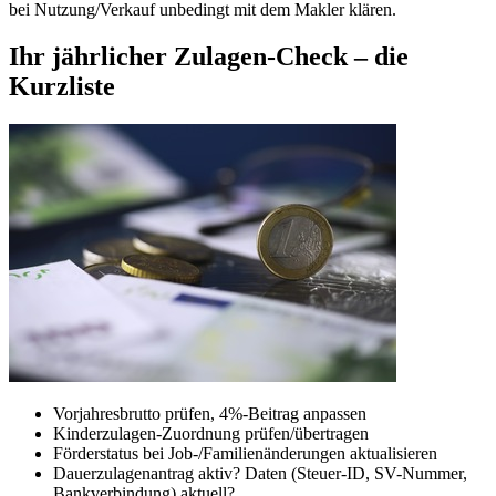
bei Nutzung/Verkauf unbedingt mit dem Makler klären.
Ihr jährlicher Zulagen-Check – die
Kurzliste
Vorjahresbrutto prüfen, 4%-Beitrag anpassen
Kinderzulagen-Zuordnung prüfen/übertragen
Förderstatus bei Job-/Familienänderungen aktualisieren
Dauerzulagenantrag aktiv? Daten (Steuer-ID, SV-Nummer,
Bankverbindung) aktuell?