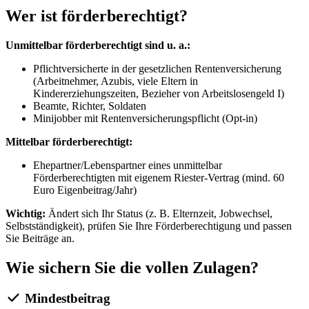
Wer ist förderberechtigt?
Unmittelbar förderberechtigt sind u. a.:
Pflichtversicherte in der gesetzlichen Rentenversicherung
(Arbeitnehmer, Azubis, viele Eltern in
Kindererziehungszeiten, Bezieher von Arbeitslosengeld I)
Beamte, Richter, Soldaten
Minijobber mit Rentenversicherungspflicht (Opt-in)
Mittelbar förderberechtigt:
Ehepartner/Lebenspartner eines unmittelbar
Förderberechtigten mit eigenem Riester-Vertrag (mind. 60
Euro Eigenbeitrag/Jahr)
Wichtig:
Ändert sich Ihr Status (z. B. Elternzeit, Jobwechsel,
Selbstständigkeit), prüfen Sie Ihre Förderberechtigung und passen
Sie Beiträge an.
Wie sichern Sie die vollen Zulagen?
Mindestbeitrag