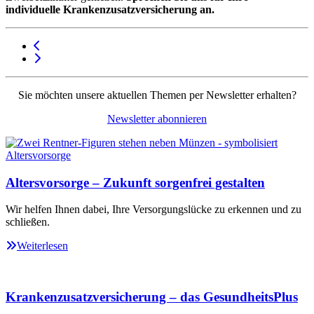
individuelle Krankenzusatzversicherung an.
Sie möchten unsere aktuellen Themen per Newsletter erhalten?
Newsletter abonnieren
Altersvorsorge – Zukunft sorgenfrei gestalten
Wir helfen Ihnen dabei, Ihre Versorgungslücke zu erkennen und zu
schließen.
Weiterlesen
Krankenzusatzversicherung – das GesundheitsPlus