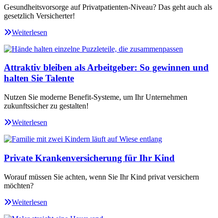
Gesundheitsvorsorge auf Privatpatienten-Niveau? Das geht auch als
gesetzlich Versicherter!
Weiterlesen
Attraktiv bleiben als Arbeitgeber: So gewinnen und
halten Sie Talente
Nutzen Sie moderne Benefit-Systeme, um Ihr Unternehmen
zukunftssicher zu gestalten!
Weiterlesen
Private Krankenversicherung für Ihr Kind
Worauf müssen Sie achten, wenn Sie Ihr Kind privat versichern
möchten?
Weiterlesen