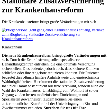
Stationäre Zusatzversicherung
zur Krankenhausreform
Die Krankenhausreform bringt große Veränderungen mit sich.
Krankenhaus
Die neue Krankenhausreform bringt große Veränderungen mit
sich.
Durch die Zentralisierung sollen spezialisierte
Behandlungszentren entstehen, die eine optimale Versorgung
sicherstellen. Dies bedeutet jedoch auch, dass kleinere Kliniken
schließen oder ihre Angebote reduzieren könnten. Für Patienten
bedeutet dies oftmals längere Anfahrtswege und eingeschränkte
Wahlmöglichkeiten. Hier kommt die stationäre Zusatzversicherung
ins Spiel! Damit besteht nicht nur freie Arztwahl, sondern auch die
Wahl des Krankenhauses. Unabhängig vom Wohnort ist so der
Zugang zu den besten medizinischen Einrichtungen und
Spezialisten gewährleistet. Zudem können Sie einen
außerordentlichen Komfort bei der Unterbringung im Ein- und
Zweibettzimmer genießen.
Sprechen Sie uns für Ihre