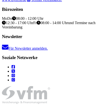
Bürozeiten
Mo
Do
08:00 - 12:00 Uhr
12:30 - 17:00 Uhr
Fr
08:00 - 14:00 Uhr
und Termine nach
Vereinbarung
Newsletter
Für Newsletter anmelden.
Soziale Netzwerke