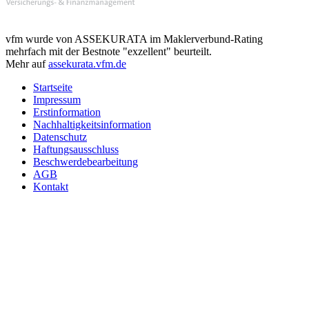
vfm wurde von ASSEKURATA im Maklerverbund-Rating
mehrfach mit der Bestnote "exzellent" beurteilt.
Mehr auf
assekurata.vfm.de
Startseite
Impressum
Erstinformation
Nachhaltigkeitsinformation
Datenschutz
Haftungsausschluss
Beschwerdebearbeitung
AGB
Kontakt