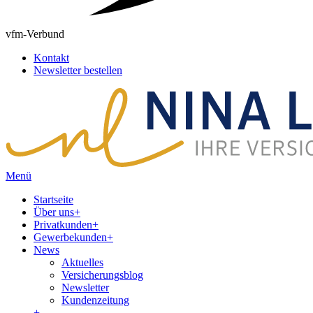
vfm-Verbund
Kontakt
Newsletter bestellen
Menü
Startseite
Über uns
+
Privatkunden
+
Gewerbekunden
+
News
Aktuelles
Versicherungsblog
Newsletter
Kundenzeitung
+