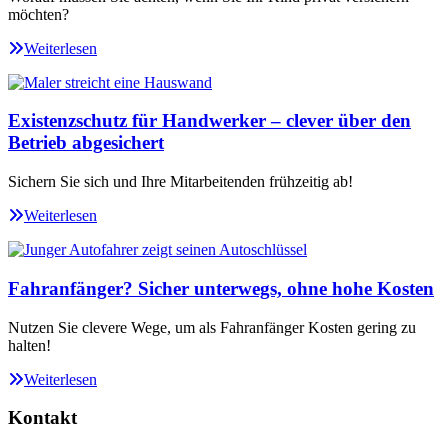
möchten?
Weiterlesen
Existenzschutz für Handwerker – clever über den
Betrieb abgesichert
Sichern Sie sich und Ihre Mitarbeitenden frühzeitig ab!
Weiterlesen
Fahranfänger? Sicher unterwegs, ohne hohe Kosten
Nutzen Sie clevere Wege, um als Fahranfänger Kosten gering zu
halten!
Weiterlesen
Kontakt