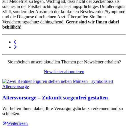
zur Meldefrist zu legen. Wichtig ist, dass nicht der Zeckenbiss als
solches in der Fristbetrachtung als leistungspflichtiges Unfallereignis
zählt, sondern der Ausbruch der konkreten Beschwerden/Symptome
und die Diagnose durch einen Arzt. Überprüfen Sie Ihren
Versicherungsschutz dahingehend.
Gerne sind wir Ihnen dabei
behilflich!
Sie möchten unsere aktuellen Themen per Newsletter erhalten?
Newsletter abonnieren
Altersvorsorge – Zukunft sorgenfrei gestalten
Wir helfen Ihnen dabei, Ihre Versorgungslücke zu erkennen und zu
schließen.
Weiterlesen