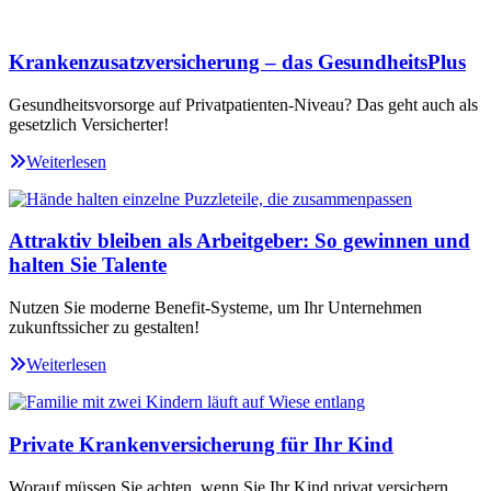
Krankenzusatzversicherung – das GesundheitsPlus
Gesundheitsvorsorge auf Privatpatienten-Niveau? Das geht auch als
gesetzlich Versicherter!
Weiterlesen
Attraktiv bleiben als Arbeitgeber: So gewinnen und
halten Sie Talente
Nutzen Sie moderne Benefit-Systeme, um Ihr Unternehmen
zukunftssicher zu gestalten!
Weiterlesen
Private Krankenversicherung für Ihr Kind
Worauf müssen Sie achten, wenn Sie Ihr Kind privat versichern