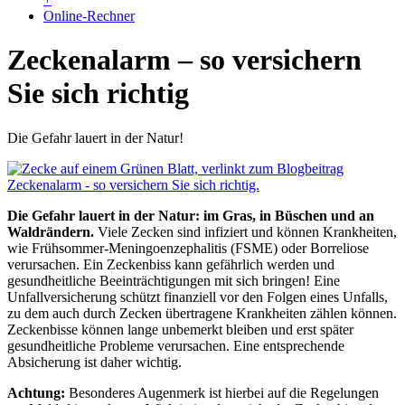
Online-Rechner
Zeckenalarm – so versichern
Sie sich richtig
Die Gefahr lauert in der Natur!
Die Gefahr lauert in der Natur: im Gras, in Büschen und an
Waldrändern.
Viele Zecken sind infiziert und können Krankheiten,
wie Frühsommer-Meningoenzephalitis (FSME) oder Borreliose
verursachen. Ein Zeckenbiss kann gefährlich werden und
gesundheitliche Beeinträchtigungen mit sich bringen! Eine
Unfallversicherung schützt finanziell vor den Folgen eines Unfalls,
zu dem auch durch Zecken übertragene Krankheiten zählen können.
Zeckenbisse können lange unbemerkt bleiben und erst später
gesundheitliche Probleme verursachen. Eine entsprechende
Absicherung ist daher wichtig.
Achtung:
Besonderes Augenmerk ist hierbei auf die Regelungen