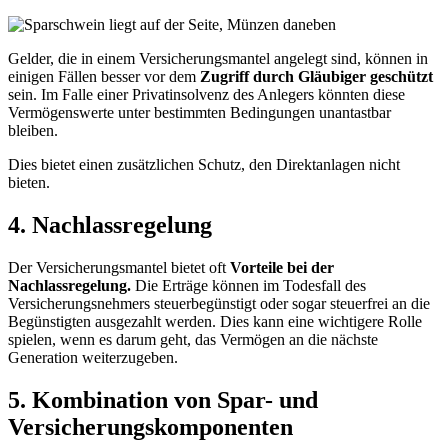
Gelder, die in einem Versicherungsmantel angelegt sind, können in
einigen Fällen besser vor dem
Zugriff durch Gläubiger geschützt
sein. Im Falle einer Privatinsolvenz des Anlegers könnten diese
Vermögenswerte unter bestimmten Bedingungen unantastbar
bleiben.
Dies bietet einen zusätzlichen Schutz, den Direktanlagen nicht
bieten.
4. Nachlassregelung
Der Versicherungsmantel bietet oft
Vorteile bei der
Nachlassregelung.
Die Erträge können im Todesfall des
Versicherungsnehmers steuerbegünstigt oder sogar steuerfrei an die
Begünstigten ausgezahlt werden. Dies kann eine wichtigere Rolle
spielen, wenn es darum geht, das Vermögen an die nächste
Generation weiterzugeben.
5. Kombination von Spar- und
Versicherungskomponenten