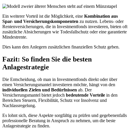
Ein weiterer Vorteil ist die Möglichkeit, eine
Kombination aus
Spar- und Versicherungskomponenten
zu nutzen. Lebens- oder
Rentenversicherungen, die in Investmentfonds investieren, bieten oft
zusätzliche Absicherungen wie Todesfallschutz oder eine garantierte
Mindestrente.
Dies kann den Anlegern zusätzlichen finanziellen Schutz geben.
Fazit: So finden Sie die besten
Anlagestrategie
Die Entscheidung, ob man in Investmentfonds direkt oder über
einen Versicherungsmantel investieren möchte, hängt von den
individuellen Zielen und Bedürfnissen
ab. Der
Versicherungsmantel bietet jedoch
bedeutende Vorteile
in den
Bereichen Steuern, Flexibilität, Schutz vor Insolvenz und
Nachlassregelung.
Es lohnt sich, diese Aspekte sorgfältig zu prüfen und gegebenenfalls
professionelle Beratung in Anspruch zu nehmen, um die beste
Anlagestrategie zu finden.