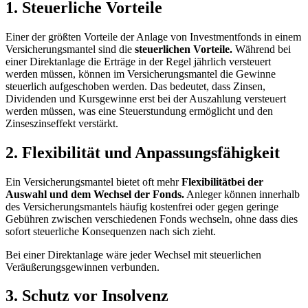
1. Steuerliche Vorteile
Einer der größten Vorteile der Anlage von Investmentfonds in einem
Versicherungsmantel sind die
steuerlichen Vorteile.
Während bei
einer Direktanlage die Erträge in der Regel jährlich versteuert
werden müssen, können im Versicherungsmantel die Gewinne
steuerlich aufgeschoben werden. Das bedeutet, dass Zinsen,
Dividenden und Kursgewinne erst bei der Auszahlung versteuert
werden müssen, was eine Steuerstundung ermöglicht und den
Zinseszinseffekt verstärkt.
2. Flexibilität und Anpassungsfähigkeit
Ein Versicherungsmantel bietet oft mehr
Flexibilität
bei der
Auswahl und dem Wechsel der Fonds.
Anleger können innerhalb
des Versicherungsmantels häufig kostenfrei oder gegen geringe
Gebühren zwischen verschiedenen Fonds wechseln, ohne dass dies
sofort steuerliche Konsequenzen nach sich zieht.
Bei einer Direktanlage wäre jeder Wechsel mit steuerlichen
Veräußerungsgewinnen verbunden.
3. Schutz vor Insolvenz