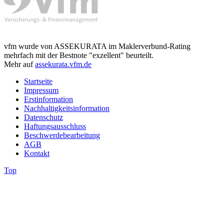
vfm wurde von ASSEKURATA im Maklerverbund-Rating
mehrfach mit der Bestnote "exzellent" beurteilt.
Mehr auf
assekurata.vfm.de
Startseite
Impressum
Erstinformation
Nachhaltigkeitsinformation
Datenschutz
Haftungsausschluss
Beschwerdebearbeitung
AGB
Kontakt
Top