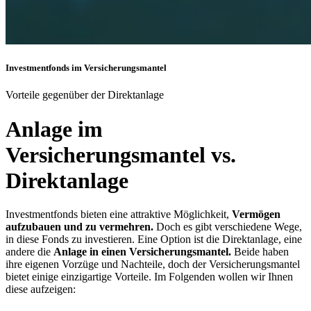
Investmentfonds im Versicherungsmantel
Vorteile gegenüber der Direktanlage
Anlage im
Versicherungsmantel vs.
Direktanlage
Investmentfonds bieten eine attraktive Möglichkeit,
Vermögen
aufzubauen und zu vermehren.
Doch es gibt verschiedene Wege,
in diese Fonds zu investieren. Eine Option ist die Direktanlage, eine
andere die
Anlage in einen Versicherungsmantel.
Beide haben
ihre eigenen Vorzüge und Nachteile, doch der Versicherungsmantel
bietet einige einzigartige Vorteile. Im Folgenden wollen wir Ihnen
diese aufzeigen: