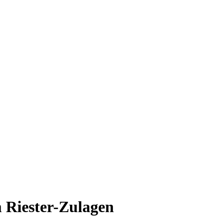
 Riester-Zulagen