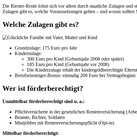
Die Riester-Rente lohnt sich vor allem durch staatliche Zulagen und 
Zulagen gibt es, welche Voraussetzungen gelten – und woran sollten 
Welche Zulagen gibt es?
Grundzulage: 175 Euro pro Jahr
Kinderzulage:
300 Euro pro Kind (Geburtsjahr 2008 oder später)
185 Euro pro Kind (Geburtsjahr vor 2008)
Die Kinderzulage erhält der kindergeldberechtigte Eltern
Berufseinsteiger-Bonus: einmalig 200 Euro bei Vertragsbeginn
Wer ist förderberechtigt?
Unmittelbar förderberechtigt sind u. a.:
Pflichtversicherte in der gesetzlichen Rentenversicherung (Arbe
Beamte, Richter, Soldaten
Minijobber mit Rentenversicherungspflicht (Opt-in)
Mittelbar förderberechtigt: