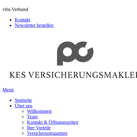
vfm-Verbund
Kontakt
Newsletter bestellen
Menü
Startseite
Über uns
Willkommen
Team
Kontakt & Öffnungszeiten
Ihre Vorteile
Versicherungspartner