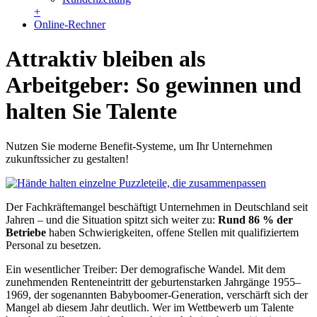
+
Online-Rechner
Attraktiv bleiben als
Arbeitgeber: So gewinnen und
halten Sie Talente
Nutzen Sie moderne Benefit-Systeme, um Ihr Unternehmen
zukunftssicher zu gestalten!
Der Fachkräftemangel beschäftigt Unternehmen in Deutschland seit
Jahren – und die Situation spitzt sich weiter zu:
Rund 86 % der
Betriebe
haben Schwierigkeiten, offene Stellen mit qualifiziertem
Personal zu besetzen.
Ein wesentlicher Treiber: Der demografische Wandel. Mit dem
zunehmenden Renteneintritt der geburtenstarken Jahrgänge 1955–
1969, der sogenannten Babyboomer-Generation, verschärft sich der
Mangel ab diesem Jahr deutlich. Wer im Wettbewerb um Talente