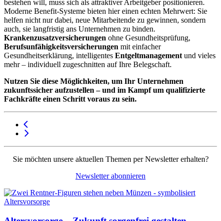
bestehen will, muss sich als attraktiver Arbeitgeber positionieren.
Moderne Benefit-Systeme bieten hier einen echten Mehrwert: Sie
helfen nicht nur dabei, neue Mitarbeitende zu gewinnen, sondern
auch, sie langfristig ans Unternehmen zu binden.
Krankenzusatzversicherungen
ohne Gesundheitsprüfung,
Berufsunfähigkeitsversicherungen
mit einfacher
Gesundheitserklärung, intelligentes
Entgeltmanagement
und vieles
mehr – individuell zugeschnitten auf Ihre Belegschaft.
Nutzen Sie diese Möglichkeiten, um Ihr Unternehmen
zukunftssicher aufzustellen – und im Kampf um qualifizierte
Fachkräfte einen Schritt voraus zu sein.
Sie möchten unsere aktuellen Themen per Newsletter erhalten?
Newsletter abonnieren
Altersvorsorge – Zukunft sorgenfrei gestalten