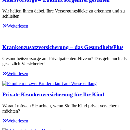
Wir helfen Ihnen dabei, Ihre Versorgungslücke zu erkennen und zu
schließen.
Weiterlesen
Krankenzusatzversicherung – das GesundheitsPlus
Gesundheitsvorsorge auf Privatpatienten-Niveau? Das geht auch als
gesetzlich Versicherter!
Weiterlesen
Private Krankenversicherung für Ihr Kind
Worauf müssen Sie achten, wenn Sie Ihr Kind privat versichern
möchten?
Weiterlesen