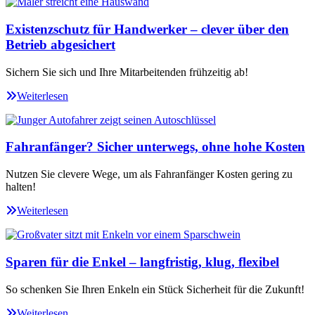
Existenzschutz für Handwerker – clever über den
Betrieb abgesichert
Sichern Sie sich und Ihre Mitarbeitenden frühzeitig ab!
Weiterlesen
Fahranfänger? Sicher unterwegs, ohne hohe Kosten
Nutzen Sie clevere Wege, um als Fahranfänger Kosten gering zu
halten!
Weiterlesen
Sparen für die Enkel – langfristig, klug, flexibel
So schenken Sie Ihren Enkeln ein Stück Sicherheit für die Zukunft!
Weiterlesen