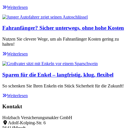
Weiterlesen
Fahranfänger? Sicher unterwegs, ohne hohe Kosten
Nutzen Sie clevere Wege, um als Fahranfänger Kosten gering zu
halten!
Weiterlesen
Sparen für die Enkel – langfristig, klug, flexibel
So schenken Sie Ihren Enkeln ein Stück Sicherheit für die Zukunft!
Weiterlesen
Kontakt
Holzbach Versicherungsmakler GmbH
Adolf-Kolping-Str. 6
56414
Meudt