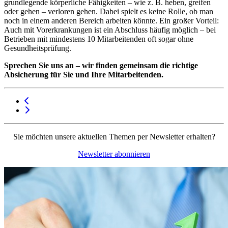
grundlegende körperliche Fähigkeiten – wie z. B. heben, greifen
oder gehen – verloren gehen. Dabei spielt es keine Rolle, ob man
noch in einem anderen Bereich arbeiten könnte. Ein großer Vorteil:
Auch mit Vorerkrankungen ist ein Abschluss häufig möglich – bei
Betrieben mit mindestens 10 Mitarbeitenden oft sogar ohne
Gesundheitsprüfung.
Sprechen Sie uns an – wir finden gemeinsam die richtige
Absicherung für Sie und Ihre Mitarbeitenden.
Sie möchten unsere aktuellen Themen per Newsletter erhalten?
Newsletter abonnieren