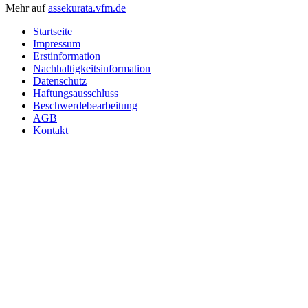
Mehr auf
assekurata.vfm.de
Startseite
Impressum
Erstinformation
Nachhaltigkeitsinformation
Datenschutz
Haftungsausschluss
Beschwerdebearbeitung
AGB
Kontakt