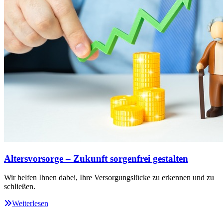
Altersvorsorge – Zukunft sorgenfrei gestalten
Wir helfen Ihnen dabei, Ihre Versorgungslücke zu erkennen und zu
schließen.
Weiterlesen