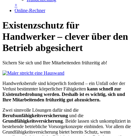
+
Online-Rechner
Existenzschutz für
Handwerker – clever über den
Betrieb abgesichert
Sichern Sie sich und Ihre Mitarbeitenden frühzeitig ab!
Handwerksberufe sind körperlich fordernd – ein Unfall oder der
Verlust bestimmter körperlicher Fähigkeiten
kann schnell zur
Existenzbedrohung werden. Deshalb ist es wichtig, sich und
Ihre Mitarbeitenden frühzeitig gut abzusichern.
Zwei sinnvolle Lösungen dafür sind die
Berufsunfähigkeitsversicherung
und die
Grundfähigkeitsversicherung
. Beide lassen sich unkompliziert in
bestehende betriebliche Vorsorgekonzepte einbinden. Vor allem die
Grundfähigkeitsversicherung bietet bereits Schutz, wenn