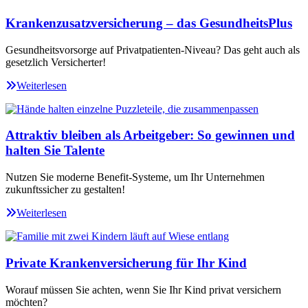
Krankenzusatzversicherung – das GesundheitsPlus
Gesundheitsvorsorge auf Privatpatienten-Niveau? Das geht auch als
gesetzlich Versicherter!
Weiterlesen
Attraktiv bleiben als Arbeitgeber: So gewinnen und
halten Sie Talente
Nutzen Sie moderne Benefit-Systeme, um Ihr Unternehmen
zukunftssicher zu gestalten!
Weiterlesen
Private Krankenversicherung für Ihr Kind
Worauf müssen Sie achten, wenn Sie Ihr Kind privat versichern
möchten?