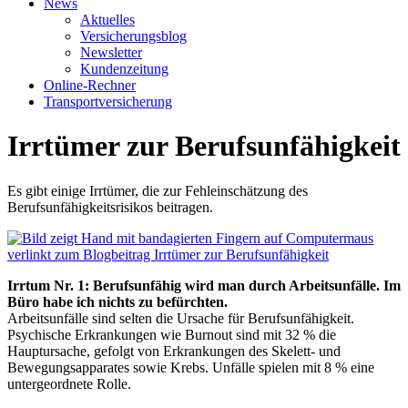
News
Aktuelles
Versicherungsblog
Newsletter
Kundenzeitung
Online-Rechner
Transportversicherung
Irrtümer zur Berufsunfähigkeit
Es gibt einige Irrtümer, die zur Fehleinschätzung des
Berufsunfähigkeitsrisikos beitragen.
Irrtum Nr. 1: Berufsunfähig wird man durch Arbeitsunfälle. Im
Büro habe ich nichts zu befürchten.
Arbeitsunfälle sind selten die Ursache für Berufsunfähigkeit.
Psychische Erkrankungen wie Burnout sind mit 32 % die
Hauptursache, gefolgt von Erkrankungen des Skelett- und
Bewegungsapparates sowie Krebs. Unfälle spielen mit 8 % eine
untergeordnete Rolle.