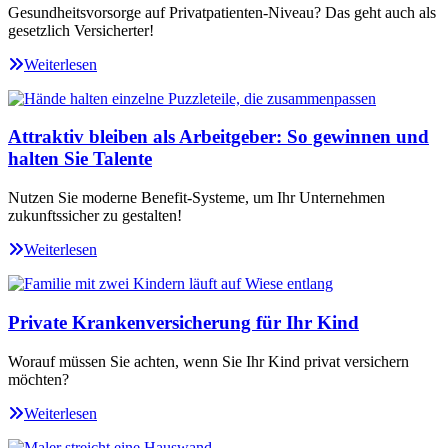
Gesundheitsvorsorge auf Privatpatienten-Niveau? Das geht auch als
gesetzlich Versicherter!
Weiterlesen
Attraktiv bleiben als Arbeitgeber: So gewinnen und
halten Sie Talente
Nutzen Sie moderne Benefit-Systeme, um Ihr Unternehmen
zukunftssicher zu gestalten!
Weiterlesen
Private Krankenversicherung für Ihr Kind
Worauf müssen Sie achten, wenn Sie Ihr Kind privat versichern
möchten?
Weiterlesen