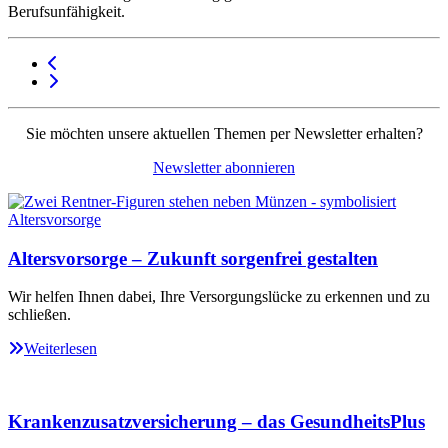
Berufsunfähigkeit.
Sie möchten unsere aktuellen Themen per Newsletter erhalten?
Newsletter abonnieren
Altersvorsorge – Zukunft sorgenfrei gestalten
Wir helfen Ihnen dabei, Ihre Versorgungslücke zu erkennen und zu
schließen.
Weiterlesen
Krankenzusatzversicherung – das GesundheitsPlus