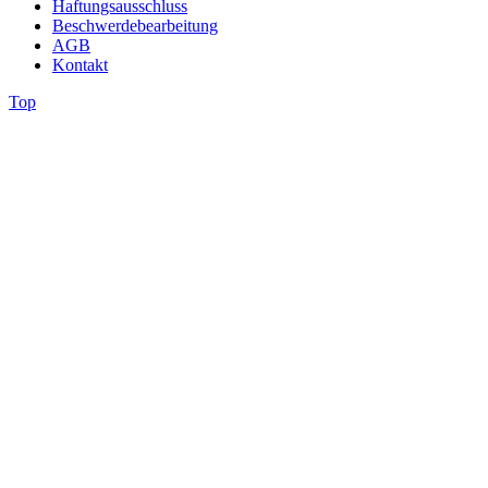
Haftungsausschluss
Beschwerdebearbeitung
AGB
Kontakt
Top