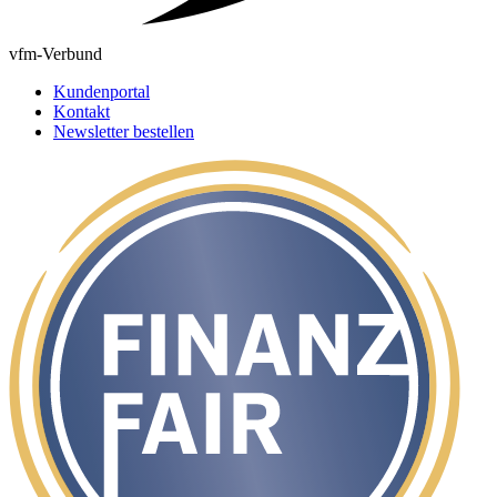
vfm-Verbund
Kundenportal
Kontakt
Newsletter bestellen