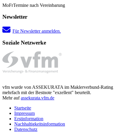
Mo
Fr
Termine nach Vereinbarung
Newsletter
Für Newsletter anmelden.
Soziale Netzwerke
vfm wurde von ASSEKURATA im Maklerverbund-Rating
mehrfach mit der Bestnote "exzellent" beurteilt.
Mehr auf
assekurata.vfm.de
Startseite
Impressum
Erstinformation
Nachhaltigkeitsinformation
Datenschutz