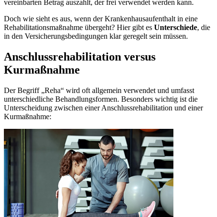
vereinbarten Betrag auszahlt, der frei verwendet werden kann.
Doch wie sieht es aus, wenn der Krankenhausaufenthalt in eine
Rehabilitationsmaßnahme übergeht? Hier gibt es
Unterschiede
, die
in den Versicherungsbedingungen klar geregelt sein müssen.
Anschlussrehabilitation versus
Kurmaßnahme
Der Begriff „Reha“ wird oft allgemein verwendet und umfasst
unterschiedliche Behandlungsformen. Besonders wichtig ist die
Unterscheidung zwischen einer Anschlussrehabilitation und einer
Kurmaßnahme: