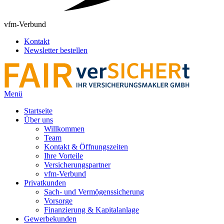
vfm-Verbund
Kontakt
Newsletter bestellen
Menü
Startseite
Über uns
Willkommen
Team
Kontakt & Öffnungszeiten
Ihre Vorteile
Versicherungspartner
vfm-Verbund
Privatkunden
Sach- und Vermögenssicherung
Vorsorge
Finanzierung & Kapitalanlage
Gewerbekunden