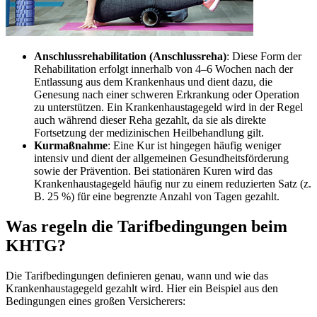
Anschlussrehabilitation (Anschlussreha)
: Diese Form der
Rehabilitation erfolgt innerhalb von 4–6 Wochen nach der
Entlassung aus dem Krankenhaus und dient dazu, die
Genesung nach einer schweren Erkrankung oder Operation
zu unterstützen. Ein Krankenhaustagegeld wird in der Regel
auch während dieser Reha gezahlt, da sie als direkte
Fortsetzung der medizinischen Heilbehandlung gilt.
Kurmaßnahme
: Eine Kur ist hingegen häufig weniger
intensiv und dient der allgemeinen Gesundheitsförderung
sowie der Prävention. Bei stationären Kuren wird das
Krankenhaustagegeld häufig nur zu einem reduzierten Satz (z.
B. 25 %) für eine begrenzte Anzahl von Tagen gezahlt.
Was regeln die Tarifbedingungen beim
KHTG?
Die Tarifbedingungen definieren genau, wann und wie das
Krankenhaustagegeld gezahlt wird. Hier ein Beispiel aus den
Bedingungen eines großen Versicherers: