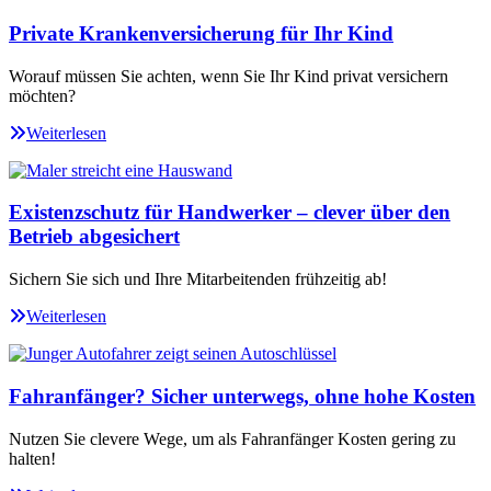
Private Krankenversicherung für Ihr Kind
Worauf müssen Sie achten, wenn Sie Ihr Kind privat versichern
möchten?
Weiterlesen
Existenzschutz für Handwerker – clever über den
Betrieb abgesichert
Sichern Sie sich und Ihre Mitarbeitenden frühzeitig ab!
Weiterlesen
Fahranfänger? Sicher unterwegs, ohne hohe Kosten
Nutzen Sie clevere Wege, um als Fahranfänger Kosten gering zu
halten!