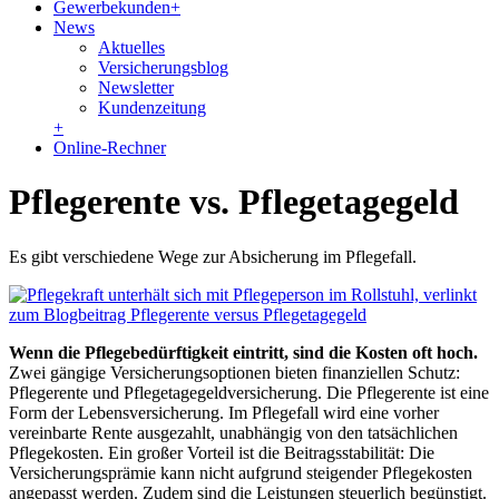
Gewerbekunden
+
News
Aktuelles
Versicherungsblog
Newsletter
Kundenzeitung
+
Online-Rechner
Pflegerente vs. Pflegetagegeld
Es gibt verschiedene Wege zur Absicherung im Pflegefall.
Wenn die Pflegebedürftigkeit eintritt, sind die Kosten oft hoch.
Zwei gängige Versicherungsoptionen bieten finanziellen Schutz:
Pflegerente und Pflegetagegeldversicherung. Die Pflegerente ist eine
Form der Lebensversicherung. Im Pflegefall wird eine vorher
vereinbarte Rente ausgezahlt, unabhängig von den tatsächlichen
Pflegekosten. Ein großer Vorteil ist die Beitragsstabilität: Die
Versicherungsprämie kann nicht aufgrund steigender Pflegekosten
angepasst werden. Zudem sind die Leistungen steuerlich begünstigt.