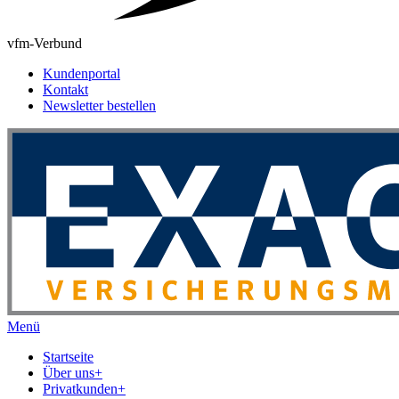
vfm-Verbund
Kundenportal
Kontakt
Newsletter bestellen
Menü
Startseite
Über uns
+
Privatkunden
+