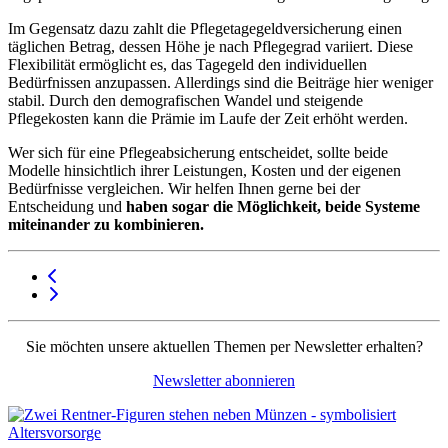
Im Gegensatz dazu zahlt die Pflegetagegeldversicherung einen
täglichen Betrag, dessen Höhe je nach Pflegegrad variiert. Diese
Flexibilität ermöglicht es, das Tagegeld den individuellen
Bedürfnissen anzupassen. Allerdings sind die Beiträge hier weniger
stabil. Durch den demografischen Wandel und steigende
Pflegekosten kann die Prämie im Laufe der Zeit erhöht werden.
Wer sich für eine Pflegeabsicherung entscheidet, sollte beide
Modelle hinsichtlich ihrer Leistungen, Kosten und der eigenen
Bedürfnisse vergleichen. Wir helfen Ihnen gerne bei der
Entscheidung und
haben sogar die Möglichkeit, beide Systeme
miteinander zu kombinieren.
Sie möchten unsere aktuellen Themen per Newsletter erhalten?
Newsletter abonnieren