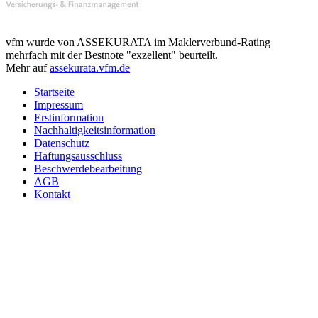
vfm wurde von ASSEKURATA im Maklerverbund-Rating
mehrfach mit der Bestnote "exzellent" beurteilt.
Mehr auf
assekurata.vfm.de
Startseite
Impressum
Erstinformation
Nachhaltigkeitsinformation
Datenschutz
Haftungsausschluss
Beschwerdebearbeitung
AGB
Kontakt