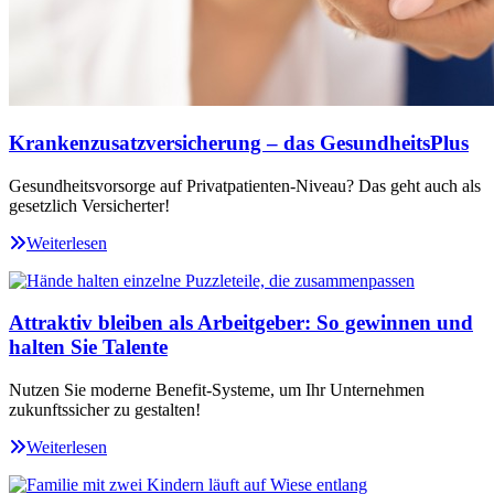
Krankenzusatzversicherung – das GesundheitsPlus
Gesundheitsvorsorge auf Privatpatienten-Niveau? Das geht auch als
gesetzlich Versicherter!
Weiterlesen
Attraktiv bleiben als Arbeitgeber: So gewinnen und
halten Sie Talente
Nutzen Sie moderne Benefit-Systeme, um Ihr Unternehmen
zukunftssicher zu gestalten!
Weiterlesen