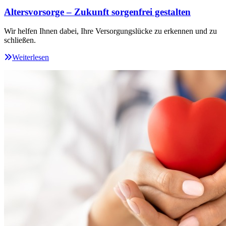
Altersvorsorge – Zukunft sorgenfrei gestalten
Wir helfen Ihnen dabei, Ihre Versorgungslücke zu erkennen und zu
schließen.
Weiterlesen