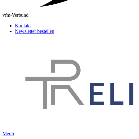
vfm-Verbund
Kontakt
Newsletter bestellen
Menü