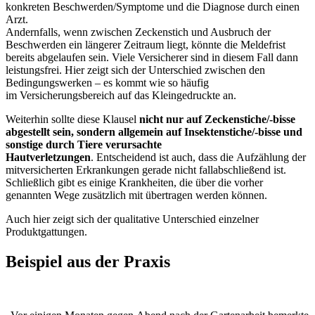
konkreten Beschwerden/Symptome und die Diagnose durch einen
Arzt.
Andernfalls, wenn zwischen Zeckenstich und Ausbruch der
Beschwerden ein längerer Zeitraum liegt, könnte die Meldefrist
bereits abgelaufen sein. Viele Versicherer sind in diesem Fall dann
leistungsfrei. Hier zeigt sich der Unterschied zwischen den
Bedingungswerken – es kommt wie so häufig
im Versicherungsbereich auf das Kleingedruckte an.
Weiterhin sollte diese Klausel
nicht nur auf Zeckenstiche/-bisse
abgestellt sein, sondern allgemein auf Insektenstiche/-bisse und
sonstige durch Tiere verursachte
Hautverletzungen
. Entscheidend ist auch, dass die Aufzählung der
mitversicherten Erkrankungen gerade nicht fallabschließend ist.
Schließlich gibt es einige Krankheiten, die über die vorher
genannten Wege zusätzlich mit übertragen werden können.
Auch hier zeigt sich der qualitative Unterschied einzelner
Produktgattungen.
Beispiel aus der Praxis