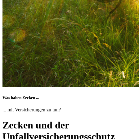
Was haben Zecken ...
... mit Versicherungen zu tun?
Zecken und der
Unfallversicherungsschutz